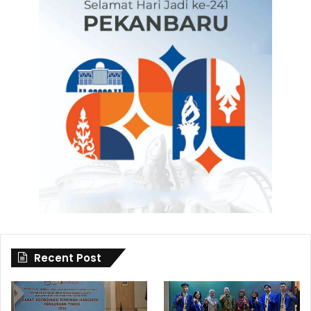
Recent Post