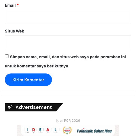
Email
*
Situs Web
Simpan nama, email, dan situs web saya pada peramban ini
untuk komentar saya berikutnya.
Advertisement
Iklan PCR 2026