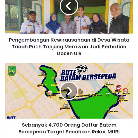
Pengembangan Kewirausahaan di Desa Wisata
Tanah Putih Tanjung Merawan Jadi Perhatian
Dosen UIR
Sebanyak 4.700 Orang Daftar Batam
Bersepeda Target Pecahkan Rekor MURI