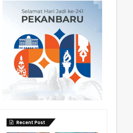
Recent Post