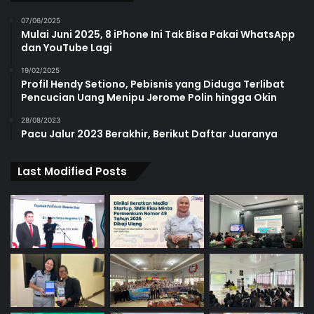
07/06/2025
Mulai Juni 2025, 8 iPhone Ini Tak Bisa Pakai WhatsApp
dan YouTube Lagi
19/02/2025
Profil Hendy Setiono, Pebisnis yang Diduga Terlibat
Pencucian Uang Menipu Jerome Polin hingga Okin
28/08/2023
Pacu Jalur 2023 Berakhir, Berikut Daftar Juaranya
Last Modified Posts