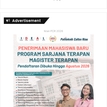
Advertisement
Iklan PCR 2026