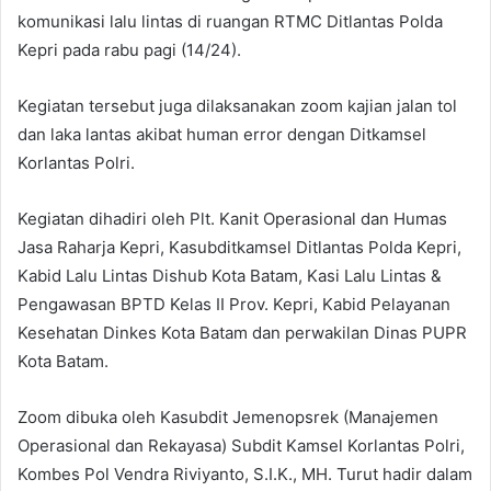
komunikasi lalu lintas di ruangan RTMC Ditlantas Polda
Kepri pada rabu pagi (14/24).
Kegiatan tersebut juga dilaksanakan zoom kajian jalan tol
dan laka lantas akibat human error dengan Ditkamsel
Korlantas Polri.
Kegiatan dihadiri oleh Plt. Kanit Operasional dan Humas
Jasa Raharja Kepri, Kasubditkamsel Ditlantas Polda Kepri,
Kabid Lalu Lintas Dishub Kota Batam, Kasi Lalu Lintas &
Pengawasan BPTD Kelas II Prov. Kepri, Kabid Pelayanan
Kesehatan Dinkes Kota Batam dan perwakilan Dinas PUPR
Kota Batam.
Zoom dibuka oleh Kasubdit Jemenopsrek (Manajemen
Operasional dan Rekayasa) Subdit Kamsel Korlantas Polri,
Kombes Pol Vendra Riviyanto, S.I.K., MH. Turut hadir dalam