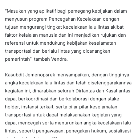
“Masukan yang aplikatif bagi pemegang kebijakan dalam
menyusun program Pencegahan Kecelakaan dengan
tujuan mengurangi tingkat kecelakaan lalu lintas akibat
faktor kelalaian manusia dan ini menjadikan rujukan dan
referensi untuk mendukung kebijakan keselamatan
transportasi dan berlalu lintas yang dicanangkan
pemerintah”, tambah Vendra.
Kasubdit Jemenopsrek menyampaikan, dengan tingginya
angka kecelakaan lalu lintas dan telah diselenggarakannya
kegiatan ini, diharabkan seluruh Dirlantas dan Kasatlantas
dapat berkoordinasi dan berkolaborasi dengan stake
holder, instansi terkait, serta pilar pilar keselamatan
transportasi untuk dapat melaksanakan kegiatan yang
dapat mencegah serta menurunkan angka kecelakaan lalu
lintas, seperti pengawasan, penegakan hukum, sosialisasi