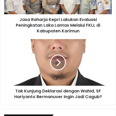
Jasa Raharja Kepri Lakukan Evaluasi
Peningkatan Laka Lantas Melalui FKLL di
Kabupaten Karimun
Tak Kunjung Deklarasi dengan Wahid, SF
Hariyanto Bermanuver Ingin Jadi Cagub?