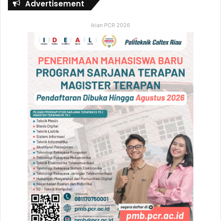
Advertisement
Iklan PCR 2026