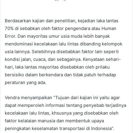
Berdasarkan kajian dan penelitian, kejadian laka lantas
70% di sebabkan oleh faktor pengendara atau Human
Error. Dan mayoritas umur usia muda lebih banyak
mendominasi kecelakaan lalu lintas dibanding kelompok
usia lainnya. Selebihnya disebabkan faktor lain seperti
kondisi jalan, cuaca, dan sebagainya. Kenyataan sehari-
hari, laka lantas mayoritas disebabkan oleh prilaku
bersisiko dalam berkendara dan tidak patuh terhadap
peraturan yang ada.
Vendra menyampaikan “Tujuan dari kajian ini yaitu agar
dapat memperoleh informasi tentang penyebab terjadinya
kecelakaan lalu lintas, khsusnya yang disebabkan oleh
faktor kelalaian manusia dan membentuk upaya
peningkatan keselamatan transportasi di Indonesia”.