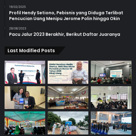
19/02/2025
Profil Hendy Setiono, Pebisnis yang Diduga Terlibat
Pencucian Uang Menipu Jerome Polin hingga Okin
28/08/2023
Pacu Jalur 2023 Berakhir, Berikut Daftar Juaranya
Last Modified Posts