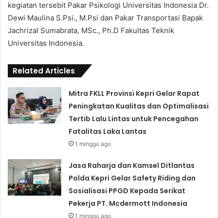
kegiatan tersebit Pakar Psikologi Universitas Indonesia Dr.
Dewi Maulina S.Psi., M.Psi dan Pakar Transportasi Bapak
Jachrizal Sumabrata, MSc., Ph.D Fakultas Teknik
Universitas Indonesia.
Related Articles
Mitra FKLL Provinsi Kepri Gelar Rapat
Peningkatan Kualitas dan Optimalisasi
Tertib Lalu Lintas untuk Pencegahan
Fatalitas Laka Lantas
1 minggu ago
Jasa Raharja dan Kamsel Ditlantas
Polda Kepri Gelar Safety Riding dan
Sosialisasi PPGD Kepada Serikat
Pekerja PT. Mcdermott Indonesia
1 minggu ago