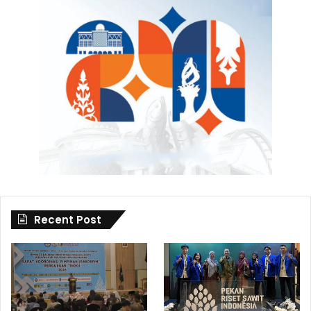
Recent Post