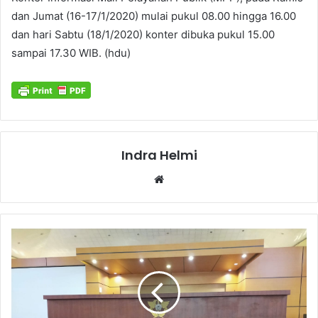
dan Jumat (16-17/1/2020) mulai pukul 08.00 hingga 16.00
dan hari Sabtu (18/1/2020) konter dibuka pukul 15.00
sampai 17.30 WIB. (hdu)
Indra Helmi
Website