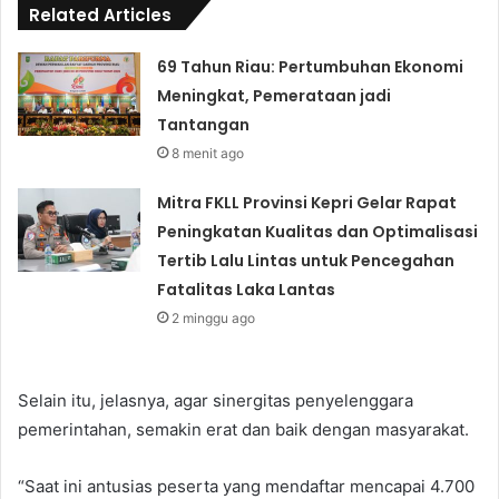
Related Articles
69 Tahun Riau: Pertumbuhan Ekonomi
Meningkat, Pemerataan jadi
Tantangan
8 menit ago
Mitra FKLL Provinsi Kepri Gelar Rapat
Peningkatan Kualitas dan Optimalisasi
Tertib Lalu Lintas untuk Pencegahan
Fatalitas Laka Lantas
2 minggu ago
Selain itu, jelasnya, agar sinergitas penyelenggara
pemerintahan, semakin erat dan baik dengan masyarakat.
“Saat ini antusias peserta yang mendaftar mencapai 4.700