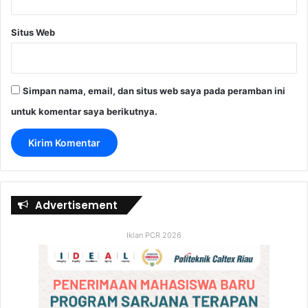
Situs Web
Simpan nama, email, dan situs web saya pada peramban ini
untuk komentar saya berikutnya.
Advertisement
Iklan PCR 2026