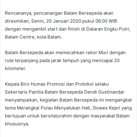
Rencananya, pencanangan Batam Bersepeda akan
diresmikan, Senin, 20 Januari 2020 pukul 06.00 WIB
dengan mengambil start dan finish di Dataran Engku Putri,
Batam Centre, kota Batam.
Batam Bersepeda akan memecahkan rekor Muri dengan
rute terpanjang pada jarak tempuh yang mencapai 20
kilometer.
Kepala Biro Humas Promosi dan Protokol selaku
Sekertaris Panitia Batam Bersepeda Dendi Gustinandar
menyampaikan, kegiatan Batam Bersepeda ini mengangkat
tema Merangkai Pulau Menyatukan Hati, Gowes Kepri yang
bertujuan untuk bersilaturahmi dengan masyarakat Batam
khususnya.