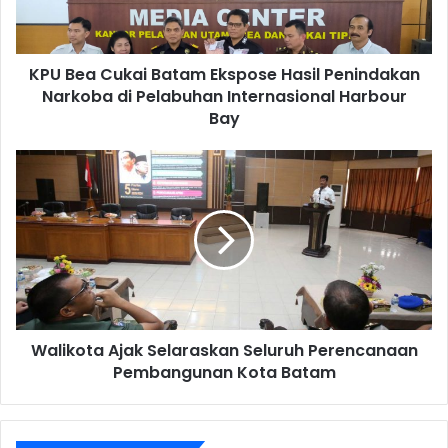
KPU Bea Cukai Batam Ekspose Hasil Penindakan
Narkoba di Pelabuhan Internasional Harbour
Bay
Walikota Ajak Selaraskan Seluruh Perencanaan
Pembangunan Kota Batam