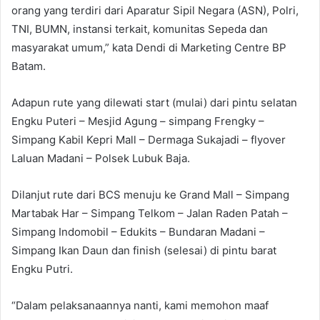
orang yang terdiri dari Aparatur Sipil Negara (ASN), Polri,
TNI, BUMN, instansi terkait, komunitas Sepeda dan
masyarakat umum,” kata Dendi di Marketing Centre BP
Batam.
Adapun rute yang dilewati start (mulai) dari pintu selatan
Engku Puteri – Mesjid Agung – simpang Frengky –
Simpang Kabil Kepri Mall – Dermaga Sukajadi – flyover
Laluan Madani – Polsek Lubuk Baja.
Dilanjut rute dari BCS menuju ke Grand Mall – Simpang
Martabak Har – Simpang Telkom – Jalan Raden Patah –
Simpang Indomobil – Edukits – Bundaran Madani –
Simpang Ikan Daun dan finish (selesai) di pintu barat
Engku Putri.
“Dalam pelaksanaannya nanti, kami memohon maaf