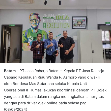
Batam –
PT Jasa Raharja Batam – Kepala PT Jasa Raharja
Cabang Kepulauan Riau Wanda P. Asmoro yang diwakili
oleh Bendesa Mas Sutariana selaku Kepala Unit
Operasional & Humas lakukan koordinasi dengan PT Gojek
yang ada di Batam dalam rangka meningkatkan sinergitas
dengan para driver ojek online pada selasa pagi.
(03/09/2024)