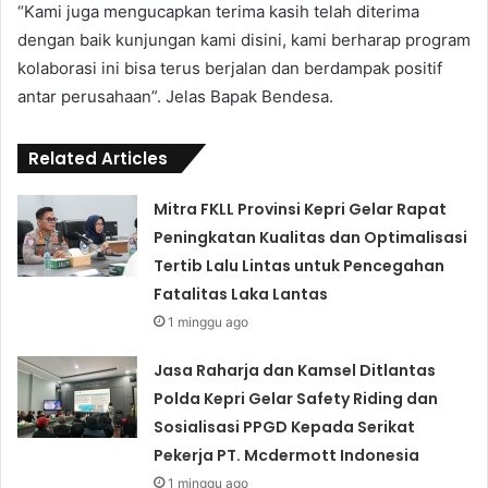
“Kami juga mengucapkan terima kasih telah diterima
dengan baik kunjungan kami disini, kami berharap program
kolaborasi ini bisa terus berjalan dan berdampak positif
antar perusahaan”. Jelas Bapak Bendesa.
Related Articles
Mitra FKLL Provinsi Kepri Gelar Rapat
Peningkatan Kualitas dan Optimalisasi
Tertib Lalu Lintas untuk Pencegahan
Fatalitas Laka Lantas
1 minggu ago
Jasa Raharja dan Kamsel Ditlantas
Polda Kepri Gelar Safety Riding dan
Sosialisasi PPGD Kepada Serikat
Pekerja PT. Mcdermott Indonesia
1 minggu ago