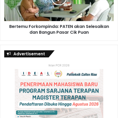
Bertemu Forkompinda: PATEN akan Selesaikan
dan Bangun Pasar Cik Puan
Advertisement
Iklan PCR 2026