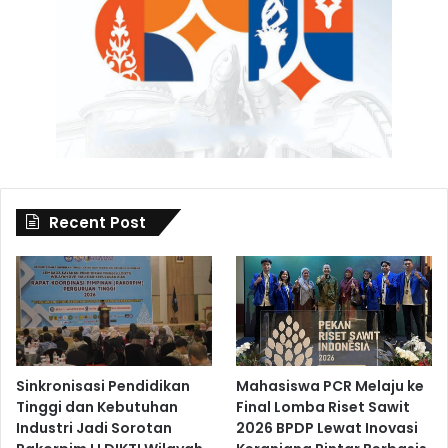
Recent Post
Sinkronisasi Pendidikan
Mahasiswa PCR Melaju ke
Tinggi dan Kebutuhan
Final Lomba Riset Sawit
Industri Jadi Sorotan
2026 BPDP Lewat Inovasi