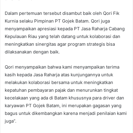
Dalam pertemuan tersebut disambut baik oleh Qori Fik
Kurnia selaku Pimpinan PT Gojek Batam. Qori juga
menyampaikan apresiasi kepada PT Jasa Raharja Cabang
Kepulauan Riau yang telah datang untuk kolaborasi dan
meningkatkan sinergitas agar program strategis bisa
dilaksanakan dengan baik.
Qori menyampaikan bahwa kami menyampaikan terima
kasih kepada Jasa Raharja atas kunjungannya untuk
melakukan kolaborasi bersama untuk meningkatkan
kepatuhan pembayaran pajak dan menurunkan tingkat
kecelakaan yang ada di Batam khususnya para driver dan
karyawan PT Gojek Batam, ini merupakan gagasan yang
bagus untuk dikembangkan karena menjadi penilaian kami
juga”.