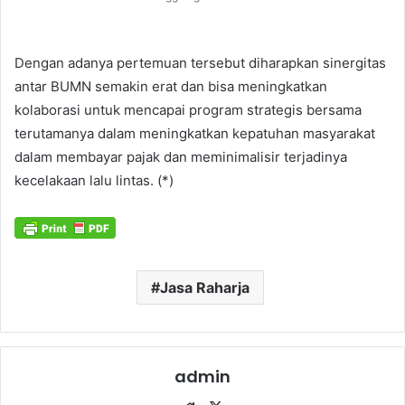
Dengan adanya pertemuan tersebut diharapkan sinergitas
antar BUMN semakin erat dan bisa meningkatkan
kolaborasi untuk mencapai program strategis bersama
terutamanya dalam meningkatkan kepatuhan masyarakat
dalam membayar pajak dan meminimalisir terjadinya
kecelakaan lalu lintas. (*)
Jasa Raharja
admin