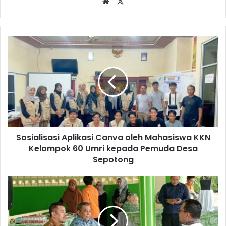
Website
X
Sosialisasi Aplikasi Canva oleh Mahasiswa KKN
Kelompok 60 Umri kepada Pemuda Desa
Sepotong