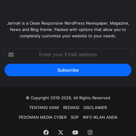
Jannah is a Clean Responsive WordPress Newspaper, Magazine,
News and Blog theme. Packed with options that allow you to
completely customize your website to your needs.
Enter
your
Email
address
© Copyright 2019-2026, All Rights Reserved
TENTANG KAMI
REDAKSI
DISCLAIMER
PEDOMAN MEDIA CYBER
SOP
INFO IKLAN ANDA
Facebook
X
YouTube
Instagram