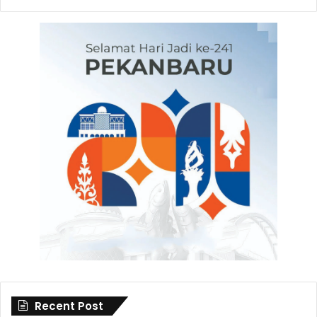
Recent Post