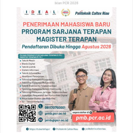
Iklan PCR 2026