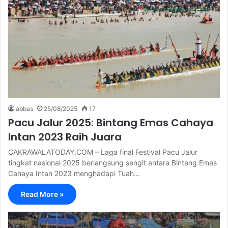
abbas
25/08/2025
17
Pacu Jalur 2025: Bintang Emas Cahaya
Intan 2023 Raih Juara
CAKRAWALATODAY.COM – Laga final Festival Pacu Jalur
tingkat nasional 2025 berlangsung sengit antara Bintang Emas
Cahaya Intan 2023 menghadapi Tuah…
Read More »