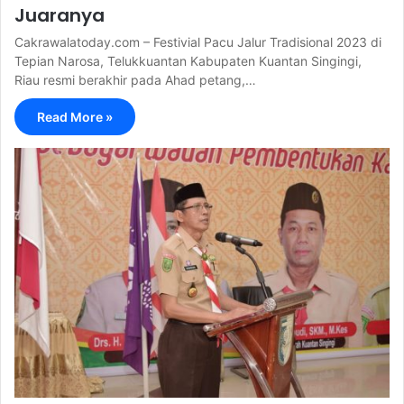
Juaranya
Cakrawalatoday.com – Festivial Pacu Jalur Tradisional 2023 di
Tepian Narosa, Telukkuantan Kabupaten Kuantan Singingi,
Riau resmi berakhir pada Ahad petang,…
Read More »