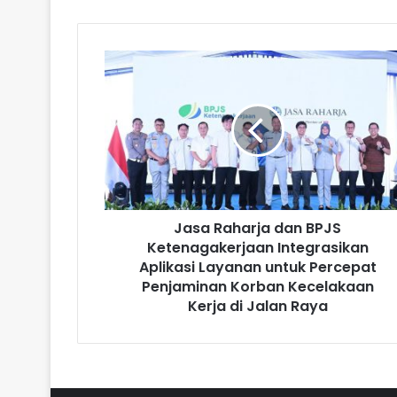
Jasa Raharja dan BPJS
Ketenagakerjaan Integrasikan
Aplikasi Layanan untuk Percepat
Penjaminan Korban Kecelakaan
Kerja di Jalan Raya