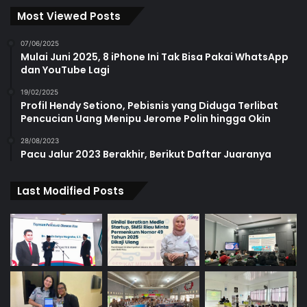
Most Viewed Posts
07/06/2025
Mulai Juni 2025, 8 iPhone Ini Tak Bisa Pakai WhatsApp
dan YouTube Lagi
19/02/2025
Profil Hendy Setiono, Pebisnis yang Diduga Terlibat
Pencucian Uang Menipu Jerome Polin hingga Okin
28/08/2023
Pacu Jalur 2023 Berakhir, Berikut Daftar Juaranya
Last Modified Posts