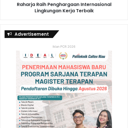
Raharja Raih Penghargaan Internasional
Lingkungan Kerja Terbaik
Advertisement
Iklan PCR 2026