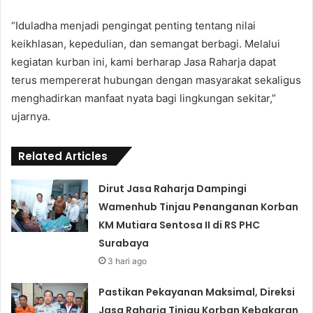
“Iduladha menjadi pengingat penting tentang nilai
keikhlasan, kepedulian, dan semangat berbagi. Melalui
kegiatan kurban ini, kami berharap Jasa Raharja dapat
terus mempererat hubungan dengan masyarakat sekaligus
menghadirkan manfaat nyata bagi lingkungan sekitar,”
ujarnya.
Related Articles
Dirut Jasa Raharja Dampingi
Wamenhub Tinjau Penanganan Korban
KM Mutiara Sentosa II di RS PHC
Surabaya
3 hari ago
Pastikan Pekayanan Maksimal, Direksi
Jasa Raharja Tinjau Korban Kebakaran