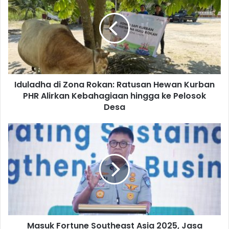
Iduladha di Zona Rokan: Ratusan Hewan Kurban
PHR Alirkan Kebahagiaan hingga ke Pelosok
Desa
Masuk Fortune Southeast Asia 2025, Jasa