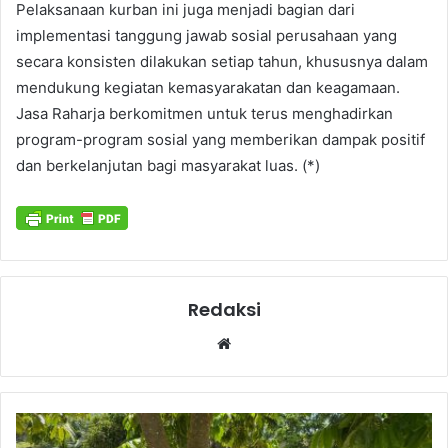
Pelaksanaan kurban ini juga menjadi bagian dari
implementasi tanggung jawab sosial perusahaan yang
secara konsisten dilakukan setiap tahun, khususnya dalam
mendukung kegiatan kemasyarakatan dan keagamaan.
Jasa Raharja berkomitmen untuk terus menghadirkan
program-program sosial yang memberikan dampak positif
dan berkelanjutan bagi masyarakat luas. (*)
Redaksi
Website