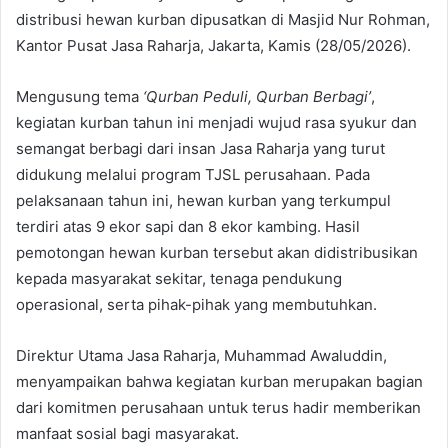
distribusi hewan kurban dipusatkan di Masjid Nur Rohman,
Kantor Pusat Jasa Raharja, Jakarta, Kamis (28/05/2026).
Mengusung tema
‘Qurban Peduli, Qurban Berbagi’
,
kegiatan kurban tahun ini menjadi wujud rasa syukur dan
semangat berbagi dari insan Jasa Raharja yang turut
didukung melalui program TJSL perusahaan. Pada
pelaksanaan tahun ini, hewan kurban yang terkumpul
terdiri atas 9 ekor sapi dan 8 ekor kambing. Hasil
pemotongan hewan kurban tersebut akan didistribusikan
kepada masyarakat sekitar, tenaga pendukung
operasional, serta pihak-pihak yang membutuhkan.
Direktur Utama Jasa Raharja, Muhammad Awaluddin,
menyampaikan bahwa kegiatan kurban merupakan bagian
dari komitmen perusahaan untuk terus hadir memberikan
manfaat sosial bagi masyarakat.