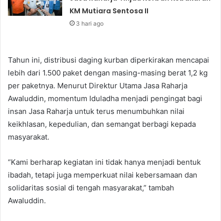
KM Mutiara Sentosa II
3 hari ago
Tahun ini, distribusi daging kurban diperkirakan mencapai
lebih dari 1.500 paket dengan masing-masing berat 1,2 kg
per paketnya. Menurut Direktur Utama Jasa Raharja
Awaluddin, momentum Iduladha menjadi pengingat bagi
insan Jasa Raharja untuk terus menumbuhkan nilai
keikhlasan, kepedulian, dan semangat berbagi kepada
masyarakat.
“Kami berharap kegiatan ini tidak hanya menjadi bentuk
ibadah, tetapi juga memperkuat nilai kebersamaan dan
solidaritas sosial di tengah masyarakat,” tambah
Awaluddin.