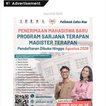
Advertisement
Iklan PCR 2026