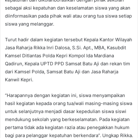
sebagai aksi kepatuhan dan keselamatan siswa yang akan
diinformasikan pada pihak wali atau orang tua siswa setiap
siswa yang melanggar.
Turut hadir dalam kegiatan tersebut Kepala Kantor Wilayah
Jasa Raharja Rikka Inri Dalosa, S.Si. Apt., MBA, Kasubdit
Kamsel Ditlantas Polda Kepri Kompol Ida Mardiana
Qadirun, Kepala UPTD PPD Samsat Batu Aji dan rekan tim
dari Kamsel Polda, Samsat Batu Aji dan Jasa Raharja
Kanwil Kepri.
“Harapannya dengan kegiatan ini, siswa menyampaikan
hasil kegiatan kepada orang tua/wali masing-masing siswa
untuk selanjutnya menjadi dasar kepedulian siswa siswi
mendukung sekolah yang berkeselamatan. Pada kegiatan
pertama tidak ada kegiatan razia atau penegakkan hukum
bagi para pelanggar kepatuhan berkendara”. Ungkap Rikka.