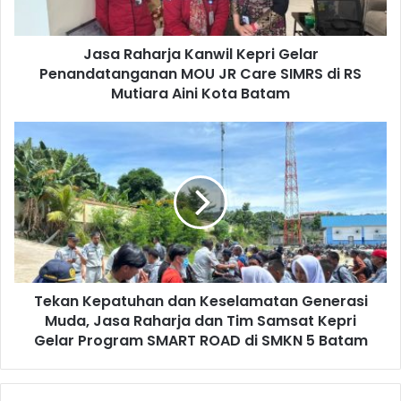
Jasa Raharja Kanwil Kepri Gelar
Penandatanganan MOU JR Care SIMRS di RS
Mutiara Aini Kota Batam
Tekan Kepatuhan dan Keselamatan Generasi
Muda, Jasa Raharja dan Tim Samsat Kepri
Gelar Program SMART ROAD di SMKN 5 Batam