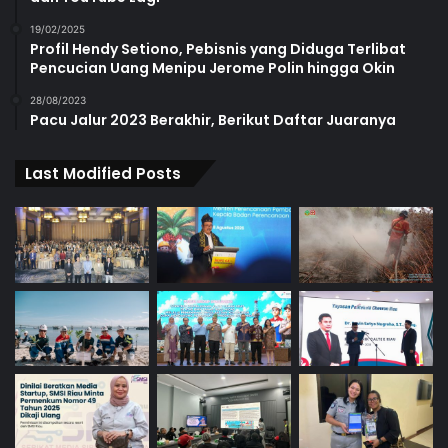
19/02/2025
Profil Hendy Setiono, Pebisnis yang Diduga Terlibat
Pencucian Uang Menipu Jerome Polin hingga Okin
28/08/2023
Pacu Jalur 2023 Berakhir, Berikut Daftar Juaranya
Last Modified Posts