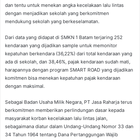
dan tentu untuk menekan angka kecelakaan lalu lintas
dengan menjadikan sekolah yang berkomitmen
mendukung sekolah yang berkeselamatan.
Dari data yang didapat di SMKN 1 Batam terjaring 252
kendaraan yang dijadikan sample untuk memonitor
kepatuhan berkendara (36,22%) dari total kendaraan yang
ada di sekolah, dan 38,46%, pajak kendaraan sudah mati,
harapannya dengan program SMART ROAD yang dijadikan
komitmen bisa menekan kepatuhan pajak kendaraan
dengan maksimal.
Sebagai Badan Usaha Milik Negara, PT Jasa Raharja terus
berkomitmen memberikan perlindungan dasar kepada
masyarakat korban kecelakaan lalu lintas jalan,
sebagaimana diatur dalam Undang-Undang Nomor 33 dan
34 Tahun 1964 tentang Dana Pertanggungan Wajib