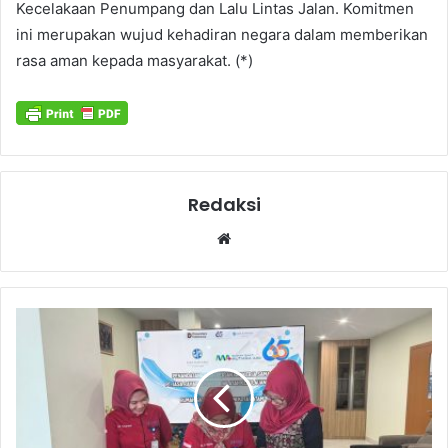
Kecelakaan Penumpang dan Lalu Lintas Jalan. Komitmen
ini merupakan wujud kehadiran negara dalam memberikan
rasa aman kepada masyarakat. (*)
Redaksi
Website