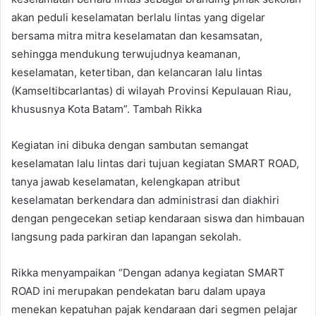
akan peduli keselamatan berlalu lintas yang digelar
bersama mitra mitra keselamatan dan kesamsatan,
sehingga mendukung terwujudnya keamanan,
keselamatan, ketertiban, dan kelancaran lalu lintas
(Kamseltibcarlantas) di wilayah Provinsi Kepulauan Riau,
khususnya Kota Batam”. Tambah Rikka
Kegiatan ini dibuka dengan sambutan semangat
keselamatan lalu lintas dari tujuan kegiatan SMART ROAD,
tanya jawab keselamatan, kelengkapan atribut
keselamatan berkendara dan administrasi dan diakhiri
dengan pengecekan setiap kendaraan siswa dan himbauan
langsung pada parkiran dan lapangan sekolah.
Rikka menyampaikan “Dengan adanya kegiatan
SMART
ROAD ini merupakan pendekatan baru dalam upaya
menekan kepatuhan pajak kendaraan dari segmen pelajar