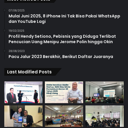
07/06/2025
Mulai Juni 2025, 8 iPhone Ini Tak Bisa Pakai WhatsApp
dan YouTube Lagi
19/02/2025
Profil Hendy Setiono, Pebisnis yang Diduga Terlibat
Pencucian Uang Menipu Jerome Polin hingga Okin
28/08/2023
Pacu Jalur 2023 Berakhir, Berikut Daftar Juaranya
Last Modified Posts