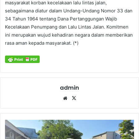
masyarakat korban kecelakaan lalu lintas jalan,
sebagaimana diatur dalam Undang-Undang Nomor 33 dan
34 Tahun 1964 tentang Dana Pertanggungan Wajib
Kecelakaan Penumpang dan Lalu Lintas Jalan. Komitmen
ini merupakan wujud kehadiran negara dalam memberikan
rasa aman kepada masyarakat. (*)
admin
Website
X