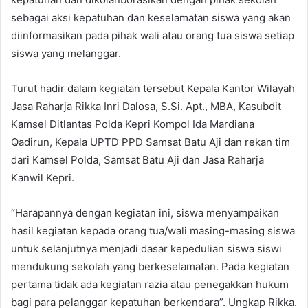
sebagai aksi kepatuhan dan keselamatan siswa yang akan
diinformasikan pada pihak wali atau orang tua siswa setiap
siswa yang melanggar.
Turut hadir dalam kegiatan tersebut Kepala Kantor Wilayah
Jasa Raharja Rikka Inri Dalosa, S.Si. Apt., MBA, Kasubdit
Kamsel Ditlantas Polda Kepri Kompol Ida Mardiana
Qadirun, Kepala UPTD PPD Samsat Batu Aji dan rekan tim
dari Kamsel Polda, Samsat Batu Aji dan Jasa Raharja
Kanwil Kepri.
“Harapannya dengan kegiatan ini, siswa menyampaikan
hasil kegiatan kepada orang tua/wali masing-masing siswa
untuk selanjutnya menjadi dasar kepedulian siswa siswi
mendukung sekolah yang berkeselamatan. Pada kegiatan
pertama tidak ada kegiatan razia atau penegakkan hukum
bagi para pelanggar kepatuhan berkendara”. Ungkap Rikka.