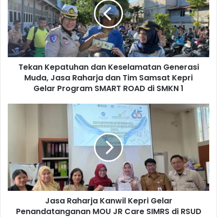
Tekan Kepatuhan dan Keselamatan Generasi
Muda, Jasa Raharja dan Tim Samsat Kepri
Gelar Program SMART ROAD di SMKN 1
Jasa Raharja Kanwil Kepri Gelar
Penandatanganan MOU JR Care SIMRS di RSUD