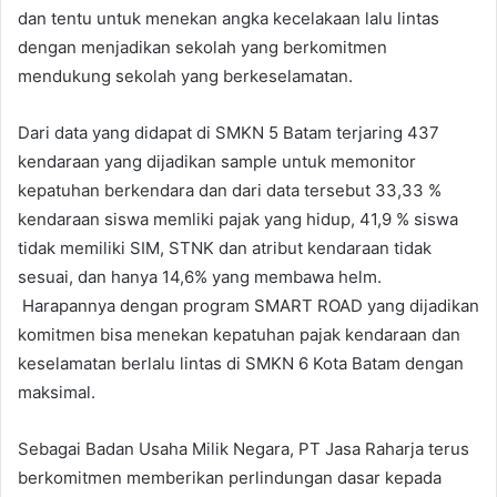
dan tentu untuk menekan angka kecelakaan lalu lintas
dengan menjadikan sekolah yang berkomitmen
mendukung sekolah yang berkeselamatan.
Dari data yang didapat di SMKN 5 Batam terjaring 437
kendaraan yang dijadikan sample untuk memonitor
kepatuhan berkendara dan dari data tersebut 33,33 %
kendaraan siswa memliki pajak yang hidup, 41,9 % siswa
tidak memiliki SIM, STNK dan atribut kendaraan tidak
sesuai, dan hanya 14,6% yang membawa helm.
Harapannya dengan program SMART ROAD yang dijadikan
komitmen bisa menekan kepatuhan pajak kendaraan dan
keselamatan berlalu lintas di SMKN 6 Kota Batam dengan
maksimal.
Sebagai Badan Usaha Milik Negara, PT Jasa Raharja terus
berkomitmen memberikan perlindungan dasar kepada