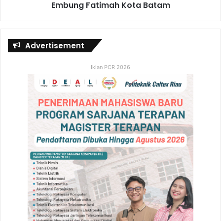
Embung Fatimah Kota Batam
Advertisement
Iklan PCR 2026