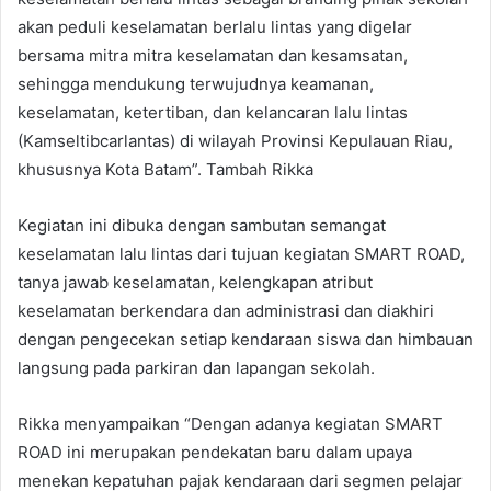
akan peduli keselamatan berlalu lintas yang digelar
bersama mitra mitra keselamatan dan kesamsatan,
sehingga mendukung terwujudnya keamanan,
keselamatan, ketertiban, dan kelancaran lalu lintas
(Kamseltibcarlantas) di wilayah Provinsi Kepulauan Riau,
khususnya Kota Batam”. Tambah Rikka
Kegiatan ini dibuka dengan sambutan semangat
keselamatan lalu lintas dari tujuan kegiatan SMART ROAD,
tanya jawab keselamatan, kelengkapan atribut
keselamatan berkendara dan administrasi dan diakhiri
dengan pengecekan setiap kendaraan siswa dan himbauan
langsung pada parkiran dan lapangan sekolah.
Rikka menyampaikan “Dengan adanya kegiatan
SMART
ROAD ini merupakan pendekatan baru dalam upaya
menekan kepatuhan pajak kendaraan dari segmen pelajar