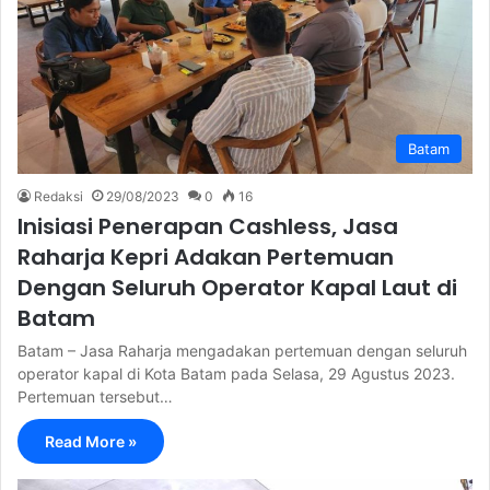
Batam
Redaksi
29/08/2023
0
16
Inisiasi Penerapan Cashless, Jasa
Raharja Kepri Adakan Pertemuan
Dengan Seluruh Operator Kapal Laut di
Batam
Batam – Jasa Raharja mengadakan pertemuan dengan seluruh
operator kapal di Kota Batam pada Selasa, 29 Agustus 2023.
Pertemuan tersebut…
Read More »