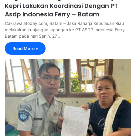
Kepri Lakukan Koordinasi Dengan PT
Asdp Indonesia Ferry – Batam
Cakrawalatoday.com, Batam – Jasa Raharja Kepulauan Riau
melakukan kunjungan lapangan ke PT ASDP Indonesia Ferry
Batam pada hari Senin, 27…
Read More »