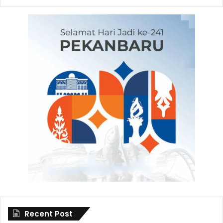
Recent Post