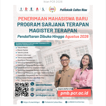
Iklan PCR 2026