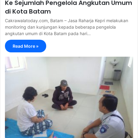
Ke Sejumlah Pengelola Angkutan Umum
di Kota Batam
Cakrawalatoday.com, Batam – Jasa Raharja Kepri melakukan
monitoring dan kunjungan kepada beberapa pengelola
angkutan umum di Kota Batam pada hari…
Read More »