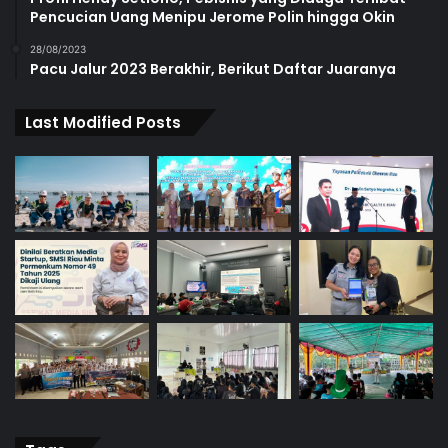
Pencucian Uang Menipu Jerome Polin hingga Okin
28/08/2023
Pacu Jalur 2023 Berakhir, Berikut Daftar Juaranya
Last Modified Posts