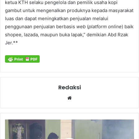
ketua KTH selaku pengelola dan pemilik usaha kopi
gambut untuk mengenalkan produknya kepada masyarakat
luas dan dapat meningkatkan penjualan melalui
penggunaan penjualan berbasis
web
(
platform online
) baik
shopee, lazada, maupun buka lapak,” demikian Abd Rzak
Jer.**
Redaksi
Website