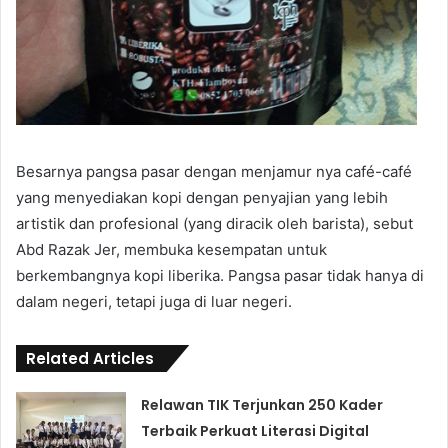
Besarnya pangsa pasar dengan menjamur nya café-café
yang menyediakan kopi dengan penyajian yang lebih
artistik dan profesional (yang diracik oleh barista), sebut
Abd Razak Jer, membuka kesempatan untuk
berkembangnya kopi liberika. Pangsa pasar tidak hanya di
dalam negeri, tetapi juga di luar negeri.
Related Articles
Relawan TIK Terjunkan 250 Kader
Terbaik Perkuat Literasi Digital