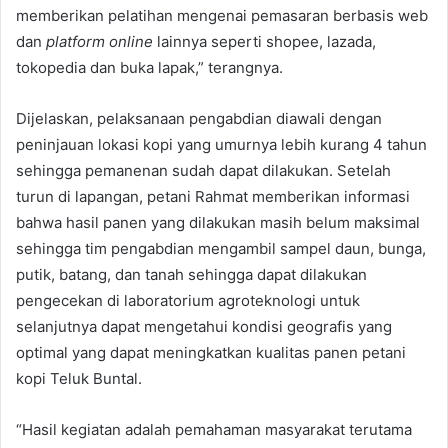
memberikan pelatihan mengenai pemasaran berbasis web
dan
platform online
lainnya seperti shopee, lazada,
tokopedia dan buka lapak,” terangnya.
Dijelaskan, pelaksanaan pengabdian diawali dengan
peninjauan lokasi kopi yang umurnya lebih kurang 4 tahun
sehingga pemanenan sudah dapat dilakukan. Setelah
turun di lapangan, petani Rahmat memberikan informasi
bahwa hasil panen yang dilakukan masih belum maksimal
sehingga tim pengabdian mengambil sampel daun, bunga,
putik, batang, dan tanah sehingga dapat dilakukan
pengecekan di laboratorium agroteknologi untuk
selanjutnya dapat mengetahui kondisi geografis yang
optimal yang dapat meningkatkan kualitas panen petani
kopi Teluk Buntal.
“Hasil kegiatan adalah pemahaman masyarakat terutama