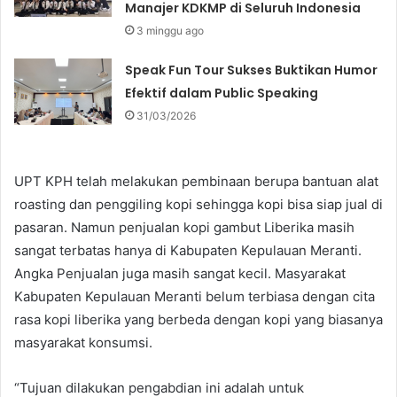
Manajer KDKMP di Seluruh Indonesia
3 minggu ago
Speak Fun Tour Sukses Buktikan Humor
Efektif dalam Public Speaking
31/03/2026
UPT KPH telah melakukan pembinaan berupa bantuan alat
roasting dan penggiling kopi sehingga kopi bisa siap jual di
pasaran. Namun penjualan kopi gambut Liberika masih
sangat terbatas hanya di Kabupaten Kepulauan Meranti.
Angka Penjualan juga masih sangat kecil. Masyarakat
Kabupaten Kepulauan Meranti belum terbiasa dengan cita
rasa kopi liberika yang berbeda dengan kopi yang biasanya
masyarakat konsumsi.
“Tujuan dilakukan pengabdian ini adalah untuk