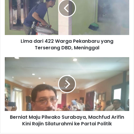
Lima dari 422 Warga Pekanbaru yang
Terserang DBD, Meninggal
Berniat Maju Pilwako Surabaya, Machfud Arifin
Kini Rajin Silaturahmi ke Partai Politik