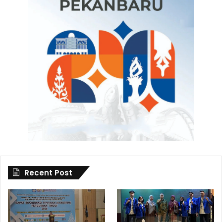
Recent Post