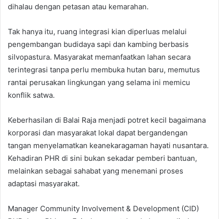
dihalau dengan petasan atau kemarahan.
Tak hanya itu, ruang integrasi kian diperluas melalui
pengembangan budidaya sapi dan kambing berbasis
silvopastura. Masyarakat memanfaatkan lahan secara
terintegrasi tanpa perlu membuka hutan baru, memutus
rantai perusakan lingkungan yang selama ini memicu
konflik satwa.
Keberhasilan di Balai Raja menjadi potret kecil bagaimana
korporasi dan masyarakat lokal dapat bergandengan
tangan menyelamatkan keanekaragaman hayati nusantara.
Kehadiran PHR di sini bukan sekadar pemberi bantuan,
melainkan sebagai sahabat yang menemani proses
adaptasi masyarakat.
Manager Community Involvement & Development (CID)