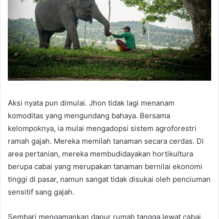
Aksi nyata pun dimulai. Jhon tidak lagi menanam
komoditas yang mengundang bahaya. Bersama
kelompoknya, ia mulai mengadopsi sistem agroforestri
ramah gajah. Mereka memilah tanaman secara cerdas. Di
area pertanian, mereka membudidayakan hortikultura
berupa cabai yang merupakan tanaman bernilai ekonomi
tinggi di pasar, namun sangat tidak disukai oleh penciuman
sensitif sang gajah.
Sembari mengamankan dapur rumah tangga lewat cabai,