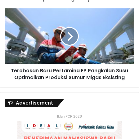
Terobosan Baru Pertamina EP Pangkalan Susu
Optimalkan Produksi Sumur Migas Eksisting
Advertisement
Iklan PCR 2026