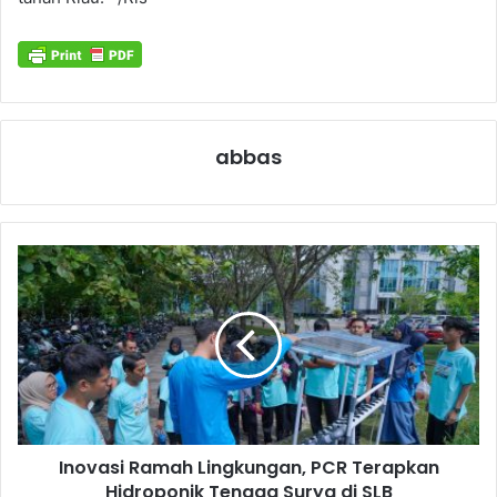
abbas
Inovasi Ramah Lingkungan, PCR Terapkan
Hidroponik Tenaga Surya di SLB