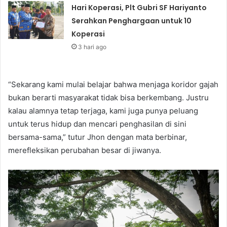
Hari Koperasi, Plt Gubri SF Hariyanto
Serahkan Penghargaan untuk 10
Koperasi
3 hari ago
“Sekarang kami mulai belajar bahwa menjaga koridor gajah
bukan berarti masyarakat tidak bisa berkembang. Justru
kalau alamnya tetap terjaga, kami juga punya peluang
untuk terus hidup dan mencari penghasilan di sini
bersama-sama,” tutur Jhon dengan mata berbinar,
merefleksikan perubahan besar di jiwanya.