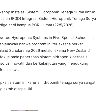
kshop Instalasi Sistem Hidroponik Tenaga Surya untuk
ssion (FGD) Integrasi Sistem Hidroponik Tenaga Surya
 digelar di kampus PCR, Jumat (22/5/2026).
wered Hydroponic Systems in Five Special Schools in
njelaskan bahwa program ini terlaksana berkat
aland Scholarship 2026 melalui skema New Zealand
fokus pada penerapan sistem hidroponik berbasis
 solusi inovatif dan berkelanjutan yang mendukung
rian siswa.
kan sistem ini karena hidroponik tenaga surya sangat
g akrab disapa Uki.