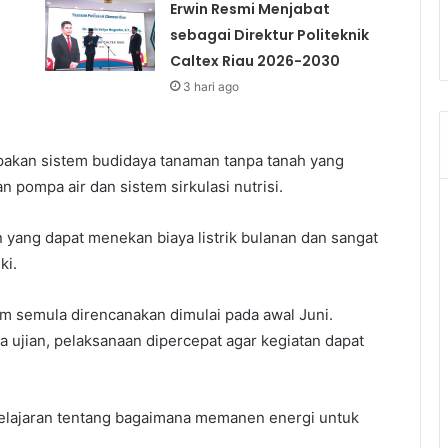
Erwin Resmi Menjabat
sebagai Direktur Politeknik
Caltex Riau 2026-2030
3 hari ago
pakan sistem budidaya tanaman tanpa tanah yang
pompa air dan sistem sirkulasi nutrisi.
n yang dapat menekan biaya listrik bulanan dan sangat
ki.
am semula direncanakan dimulai pada awal Juni.
ujian, pelaksanaan dipercepat agar kegiatan dapat
elajaran tentang bagaimana memanen energi untuk