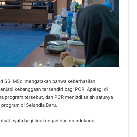
hid SSi MSc, mengatakan bahwa keberhasilan
enjadi kebanggaan tersendiri bagi PCR. Apalagi di
ima program tersebut, dan PCR menjadi salah satunya
program di Selandia Baru.
faat nyata bagi lingkungan dan mendukung