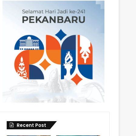
Recent Post