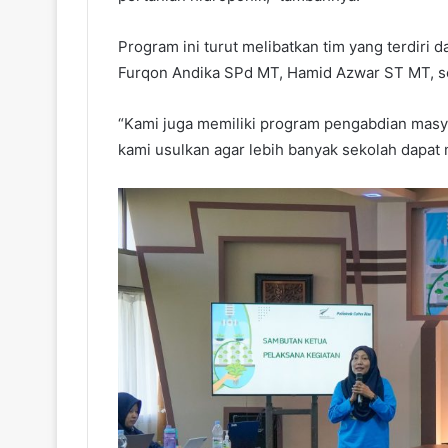
Program ini turut melibatkan tim yang terdiri 
Furqon Andika SPd MT, Hamid Azwar ST MT, se
“Kami juga memiliki program pengabdian masyar
kami usulkan agar lebih banyak sekolah dapat 