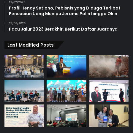
19/02/2025
Profil Hendy Setiono, Pebisnis yang Diduga Terlibat
Pencucian Uang Menipu Jerome Polin hingga Okin
28/08/2023
Pacu Jalur 2023 Berakhir, Berikut Daftar Juaranya
Last Modified Posts