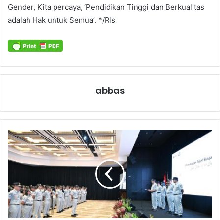
Gender, Kita percaya, ‘Pendidikan Tinggi dan Berkualitas
adalah Hak untuk Semua’. */Rls
abbas