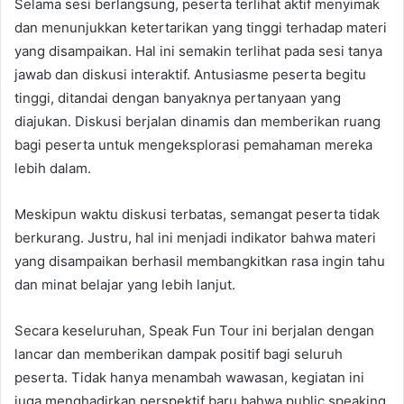
Selama sesi berlangsung, peserta terlihat aktif menyimak
dan menunjukkan ketertarikan yang tinggi terhadap materi
yang disampaikan. Hal ini semakin terlihat pada sesi tanya
jawab dan diskusi interaktif. Antusiasme peserta begitu
tinggi, ditandai dengan banyaknya pertanyaan yang
diajukan. Diskusi berjalan dinamis dan memberikan ruang
bagi peserta untuk mengeksplorasi pemahaman mereka
lebih dalam.
Meskipun waktu diskusi terbatas, semangat peserta tidak
berkurang. Justru, hal ini menjadi indikator bahwa materi
yang disampaikan berhasil membangkitkan rasa ingin tahu
dan minat belajar yang lebih lanjut.
Secara keseluruhan, Speak Fun Tour ini berjalan dengan
lancar dan memberikan dampak positif bagi seluruh
peserta. Tidak hanya menambah wawasan, kegiatan ini
juga menghadirkan perspektif baru bahwa public speaking