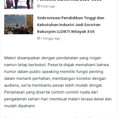
5 hari ago
Sinkronisasi Pendidikan Tinggi dan
Kebutuhan Industri Jadi Sorotan
Rakorpim LLDIKTI Wilayah XVII
1 minggu ago
Materi disampaikan dengan pendekatan yang ringan
namun tetap berbobot. Peserta diajak memahami bahwa
humor dalam public speaking memiliki fungsi penting
dalam menarik perhatian, membangun koneksi dengan
audiens, serta membantu pesan lebih mudah diingat.
Penjelasan yang disertai contoh-contoh nyata dari
pengalaman sehari-hari membuat materi terasa dekat dan
mudah dipahami.