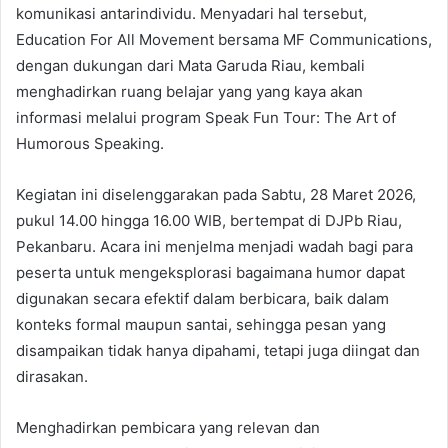
komunikasi antarindividu. Menyadari hal tersebut,
Education For All Movement bersama MF Communications,
dengan dukungan dari Mata Garuda Riau, kembali
menghadirkan ruang belajar yang yang kaya akan
informasi melalui program Speak Fun Tour: The Art of
Humorous Speaking.
Kegiatan ini diselenggarakan pada Sabtu, 28 Maret 2026,
pukul 14.00 hingga 16.00 WIB, bertempat di DJPb Riau,
Pekanbaru. Acara ini menjelma menjadi wadah bagi para
peserta untuk mengeksplorasi bagaimana humor dapat
digunakan secara efektif dalam berbicara, baik dalam
konteks formal maupun santai, sehingga pesan yang
disampaikan tidak hanya dipahami, tetapi juga diingat dan
dirasakan.
Menghadirkan pembicara yang relevan dan