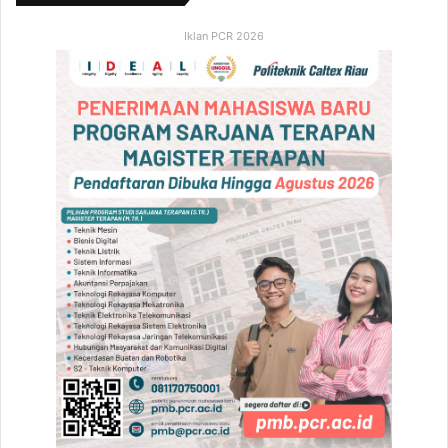
Iklan PCR 2026