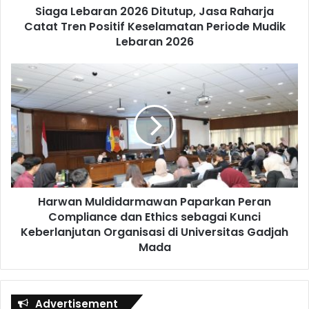
Siaga Lebaran 2026 Ditutup, Jasa Raharja
Catat Tren Positif Keselamatan Periode Mudik
Lebaran 2026
Harwan Muldidarmawan Paparkan Peran
Compliance dan Ethics sebagai Kunci
Keberlanjutan Organisasi di Universitas Gadjah
Mada
Advertisement