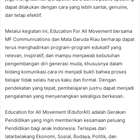
dapat dilakukan dengan cara yang lebih santai, genuine,
dan tetap efektif.
Melalui kegiatan ini, Education For All Movement bersama
MF Communications dan Mata Garuda Riau berharap dapat
terus menghadirkan program-program edukatif yang
relevan, inspiratif, dan mampu menjawab kebutuhan
pengembangan diri generasi muda, khususnya dalam
bidang komunikasi.cara ini menjadi bukti bahwa proses
belajar tidak selalu harus kaku dan formal. Dengan
pendekatan yang tepat, pembelajaran justru dapat menjadi
pengalaman yang menyenangkan sekaligus berkesan.
Education for All Movement (EduforAll) adalah Gerakan
Pendidikan yang ingin memberikan kesamaan peluang
Pendidikan bagi anak Indonesia. Terlepas dari
latarbelakang Ekonomi, Sosial, Budaya, Politik, dan