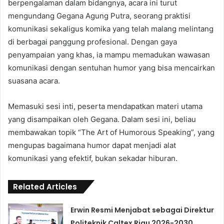
berpengalaman dalam bidangnya, acara ini turut
mengundang Gegana Agung Putra, seorang praktisi
komunikasi sekaligus komika yang telah malang melintang
di berbagai panggung profesional. Dengan gaya
penyampaian yang khas, ia mampu memadukan wawasan
komunikasi dengan sentuhan humor yang bisa mencairkan
suasana acara.
Memasuki sesi inti, peserta mendapatkan materi utama
yang disampaikan oleh Gegana. Dalam sesi ini, beliau
membawakan topik “The Art of Humorous Speaking”, yang
mengupas bagaimana humor dapat menjadi alat
komunikasi yang efektif, bukan sekadar hiburan.
Related Articles
Erwin Resmi Menjabat sebagai Direktur
Politeknik Caltex Riau 2026-2030