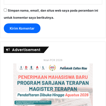
Simpan nama, email, dan situs web saya pada peramban ini
untuk komentar saya berikutnya.
Advertisement
Iklan PCR 2026