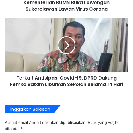
Kementerian BUMN Buka Lowongan
Sukarelawan Lawan Virus Corona
Terkait Antisipasi Covid-19, DPRD Dukung
Pemko Batam Liburkan Sekolah Selama 14 Hari
Tinggalkan Balasan
Alamat email Anda tidak akan dipublikasikan.
Ruas yang wajib
ditandai
*