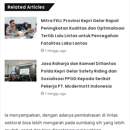
Related Articles
Mitra FKLL Provinsi Kepri Gelar Rapat
Peningkatan Kualitas dan Optimalisasi
Tertib Lalu Lintas untuk Pencegahan
Fatalitas Laka Lantas
1 minggu ago
Jasa Raharja dan Kamsel Ditlantas
Polda Kepri Gelar Safety Riding dan
Sosialisasi PPGD Kepada Serikat
Pekerja PT. Mcdermott Indonesia
1 minggu ago
Ia menyampaikan, dengan adanya pembahasan di lintas
sektoral bisa lebih mengarah pada sumbang sih yang lebih