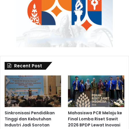
Recent Post
Sinkronisasi Pendidikan
Mahasiswa PCR Melaju ke
Tinggi dan Kebutuhan
Final Lomba Riset Sawit
Industri Jadi Sorotan
2026 BPDP Lewat Inovasi