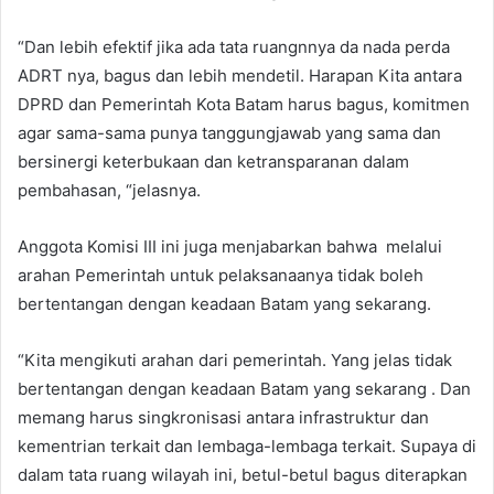
“Dan lebih efektif jika ada tata ruangnnya da nada perda
ADRT nya, bagus dan lebih mendetil. Harapan Kita antara
DPRD dan Pemerintah Kota Batam harus bagus, komitmen
agar sama-sama punya tanggungjawab yang sama dan
bersinergi keterbukaan dan ketransparanan dalam
pembahasan, “jelasnya.
Anggota Komisi III ini juga menjabarkan bahwa melalui
arahan Pemerintah untuk pelaksanaanya tidak boleh
bertentangan dengan keadaan Batam yang sekarang.
“Kita mengikuti arahan dari pemerintah. Yang jelas tidak
bertentangan dengan keadaan Batam yang sekarang . Dan
memang harus singkronisasi antara infrastruktur dan
kementrian terkait dan lembaga-lembaga terkait. Supaya di
dalam tata ruang wilayah ini, betul-betul bagus diterapkan