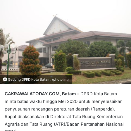
email
Gedung DPRD Kota Batam. (photo:int)
CAKRAWALATODAY.COM, Batam –
DPRD Kota Batam
minta batas waktu hingga Mei 2020 untuk menyelesaikan
penyusunan rancangan peraturan daerah (Ranperda).
Rapat dilaksanakan di Direktorat Tata Ruang Kementerian
Agraria dan Tata Ruang (ATR)/Badan Pertanahan Nasional