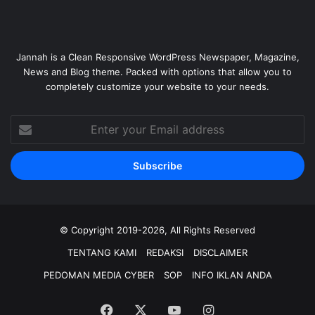
Jannah is a Clean Responsive WordPress Newspaper, Magazine,
News and Blog theme. Packed with options that allow you to
completely customize your website to your needs.
Enter
your
Email
address
© Copyright 2019-2026, All Rights Reserved
TENTANG KAMI
REDAKSI
DISCLAIMER
PEDOMAN MEDIA CYBER
SOP
INFO IKLAN ANDA
Facebook
X
YouTube
Instagram