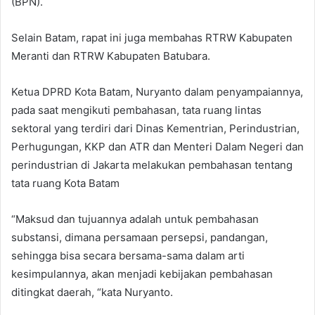
(BPN).
Selain Batam, rapat ini juga membahas RTRW Kabupaten
Meranti dan RTRW Kabupaten Batubara.
Ketua DPRD Kota Batam, Nuryanto dalam penyampaiannya,
pada saat mengikuti pembahasan, tata ruang lintas
sektoral yang terdiri dari Dinas Kementrian, Perindustrian,
Perhugungan, KKP dan ATR dan Menteri Dalam Negeri dan
perindustrian di Jakarta melakukan pembahasan tentang
tata ruang Kota Batam
“Maksud dan tujuannya adalah untuk pembahasan
substansi, dimana persamaan persepsi, pandangan,
sehingga bisa secara bersama-sama dalam arti
kesimpulannya, akan menjadi kebijakan pembahasan
ditingkat daerah, “kata Nuryanto.