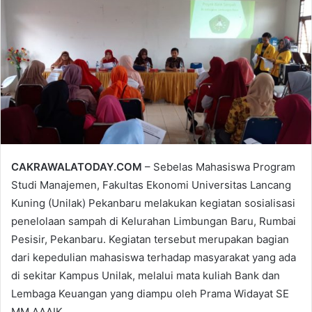
email
CAKRAWALATODAY.COM
– Sebelas Mahasiswa Program
Studi Manajemen, Fakultas Ekonomi Universitas Lancang
Kuning (Unilak) Pekanbaru melakukan kegiatan sosialisasi
penelolaan sampah di Kelurahan Limbungan Baru, Rumbai
Pesisir, Pekanbaru. Kegiatan tersebut merupakan bagian
dari kepedulian mahasiswa terhadap masyarakat yang ada
di sekitar Kampus Unilak, melalui mata kuliah Bank dan
Lembaga Keuangan yang diampu oleh Prama Widayat SE
MM AAAIK.