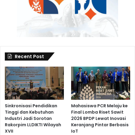
Recent Post
Sinkronisasi Pendidikan
Mahasiswa PCR Melaju ke
Tinggi dan Kebutuhan
Final Lomba Riset Sawit
Industri Jadi Sorotan
2026 BPDP Lewat Inovasi
Rakorpim LLDIKTI Wilayah
Keranjang Pintar Berbasis
XVII
IoT