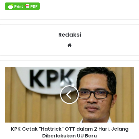
Redaksi
Website
KPK Cetak "Hattrick" OTT dalam 2 Hari, Jelang
Diberlakukan UU Baru