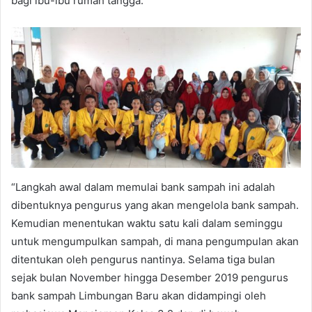
bagi ibu-ibu rumah tangga.
“Langkah awal dalam memulai bank sampah ini adalah
dibentuknya pengurus yang akan mengelola bank sampah.
Kemudian menentukan waktu satu kali dalam seminggu
untuk mengumpulkan sampah, di mana pengumpulan akan
ditentukan oleh pengurus nantinya. Selama tiga bulan
sejak bulan November hingga Desember 2019 pengurus
bank sampah Limbungan Baru akan didampingi oleh