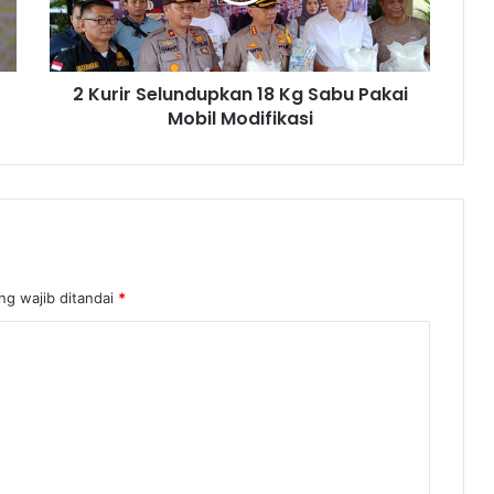
2 Kurir Selundupkan 18 Kg Sabu Pakai
Mobil Modifikasi
ng wajib ditandai
*