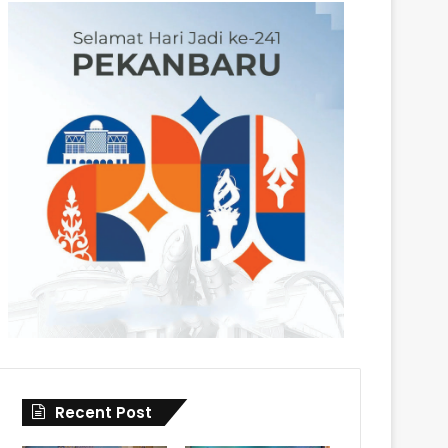
Recent Post