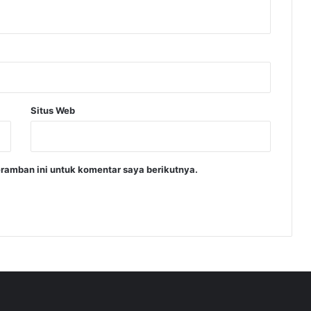
Situs Web
ramban ini untuk komentar saya berikutnya.