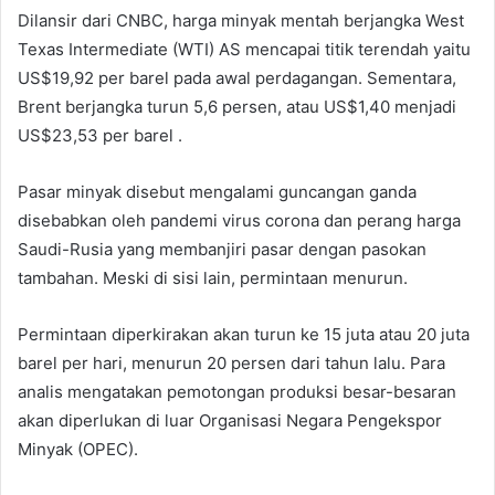
Dilansir dari CNBC, harga minyak mentah berjangka West
Texas Intermediate (WTI) AS mencapai titik terendah yaitu
US$19,92 per barel pada awal perdagangan. Sementara,
Brent berjangka turun 5,6 persen, atau US$1,40 menjadi
US$23,53 per barel .
Pasar minyak disebut mengalami guncangan ganda
disebabkan oleh pandemi virus corona dan perang harga
Saudi-Rusia yang membanjiri pasar dengan pasokan
tambahan. Meski di sisi lain, permintaan menurun.
Permintaan diperkirakan akan turun ke 15 juta atau 20 juta
barel per hari, menurun 20 persen dari tahun lalu. Para
analis mengatakan pemotongan produksi besar-besaran
akan diperlukan di luar Organisasi Negara Pengekspor
Minyak (OPEC).