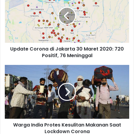
Update Corona di Jakarta 30 Maret 2020: 720
Positif, 76 Meninggal
Warga India Protes Kesulitan Makanan Saat
Lockdown Corona