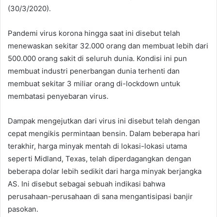
(30/3/2020).
Pandemi virus korona hingga saat ini disebut telah
menewaskan sekitar 32.000 orang dan membuat lebih dari
500.000 orang sakit di seluruh dunia. Kondisi ini pun
membuat industri penerbangan dunia terhenti dan
membuat sekitar 3 miliar orang di-lockdown
untuk
membatasi penyebaran virus.
Dampak mengejutkan dari virus ini disebut telah dengan
cepat mengikis permintaan bensin. Dalam beberapa hari
terakhir, harga minyak mentah di lokasi-lokasi utama
seperti Midland, Texas, telah diperdagangkan dengan
beberapa dolar lebih sedikit dari harga minyak berjangka
AS. Ini disebut sebagai sebuah indikasi bahwa
perusahaan-perusahaan di sana mengantisipasi banjir
pasokan.