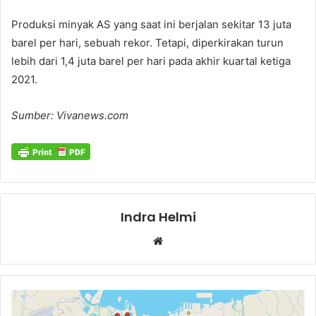
Produksi minyak AS yang saat ini berjalan sekitar 13 juta
barel per hari, sebuah rekor. Tetapi, diperkirakan turun
lebih dari 1,4 juta barel per hari pada akhir kuartal ketiga
2021.
Sumber: Vivanews.com
Indra Helmi
Website