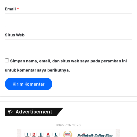
Email
*
Situs Web
Simpan nama, email, dan situs web saya pada peramban ini
untuk komentar saya berikutnya.
Advertisement
Iklan PCR 2026