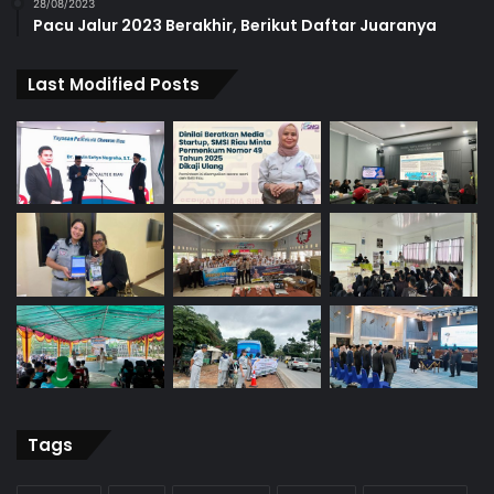
28/08/2023
Pacu Jalur 2023 Berakhir, Berikut Daftar Juaranya
Last Modified Posts
Tags