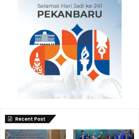
Recent Post