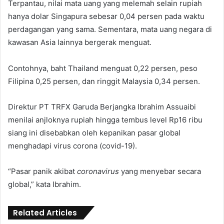
Terpantau, nilai mata uang yang melemah selain rupiah
hanya dolar Singapura sebesar 0,04 persen pada waktu
perdagangan yang sama. Sementara, mata uang negara di
kawasan Asia lainnya bergerak menguat.
Contohnya, baht Thailand menguat 0,22 persen, peso
Filipina 0,25 persen, dan ringgit Malaysia 0,34 persen.
Direktur PT TRFX Garuda Berjangka Ibrahim Assuaibi
menilai anjloknya rupiah hingga tembus level Rp16 ribu
siang ini disebabkan oleh kepanikan pasar global
menghadapi virus corona (covid-19).
“Pasar panik akibat
coronavirus
yang menyebar secara
global,” kata Ibrahim.
Related Articles