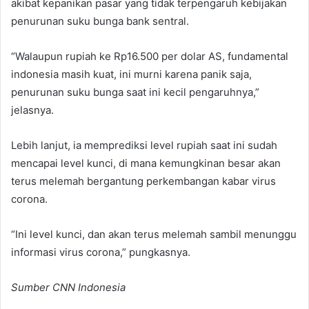
akibat kepanikan pasar yang tidak terpengaruh kebijakan
penurunan suku bunga bank sentral.
“Walaupun rupiah ke Rp16.500 per dolar AS, fundamental
indonesia masih kuat, ini murni karena panik saja,
penurunan suku bunga saat ini kecil pengaruhnya,”
jelasnya.
Lebih lanjut, ia memprediksi level rupiah saat ini sudah
mencapai level kunci, di mana kemungkinan besar akan
terus melemah bergantung perkembangan kabar virus
corona.
“Ini level kunci, dan akan terus melemah sambil menunggu
informasi virus corona,” pungkasnya.
Sumber CNN Indonesia