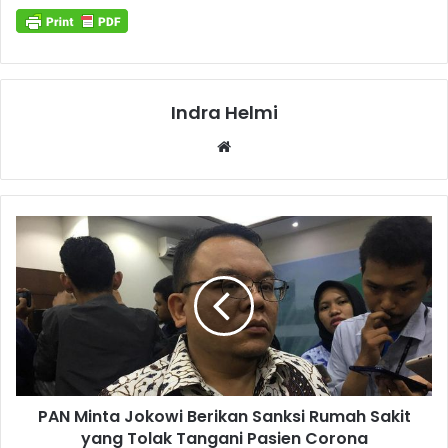
Indra Helmi
Website
PAN Minta Jokowi Berikan Sanksi Rumah Sakit
yang Tolak Tangani Pasien Corona