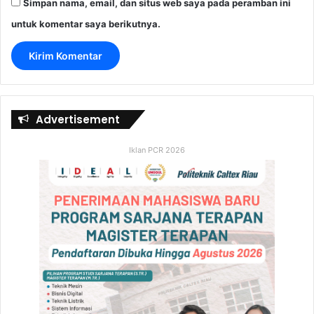
Simpan nama, email, dan situs web saya pada peramban ini
untuk komentar saya berikutnya.
Advertisement
Iklan PCR 2026