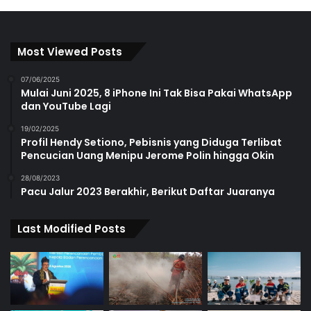
Most Viewed Posts
07/06/2025
Mulai Juni 2025, 8 iPhone Ini Tak Bisa Pakai WhatsApp
dan YouTube Lagi
19/02/2025
Profil Hendy Setiono, Pebisnis yang Diduga Terlibat
Pencucian Uang Menipu Jerome Polin hingga Okin
28/08/2023
Pacu Jalur 2023 Berakhir, Berikut Daftar Juaranya
Last Modified Posts