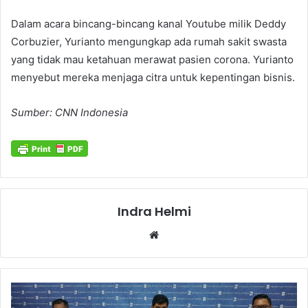
Dalam acara bincang-bincang kanal Youtube milik Deddy
Corbuzier, Yurianto mengungkap ada rumah sakit swasta
yang tidak mau ketahuan merawat pasien corona. Yurianto
menyebut mereka menjaga citra untuk kepentingan bisnis.
Sumber: CNN Indonesia
Indra Helmi
Website