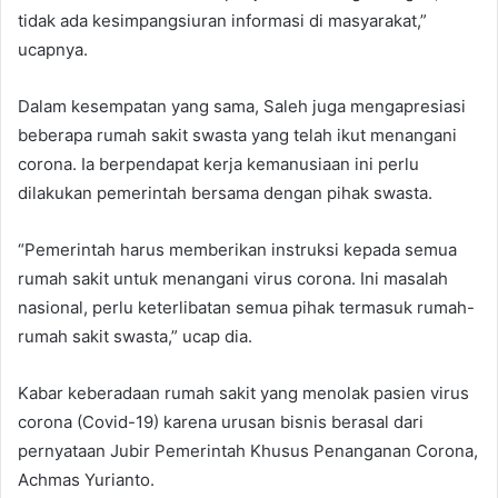
tidak ada kesimpangsiuran informasi di masyarakat,”
ucapnya.
Dalam kesempatan yang sama, Saleh juga mengapresiasi
beberapa rumah sakit swasta yang telah ikut menangani
corona. Ia berpendapat kerja kemanusiaan ini perlu
dilakukan pemerintah bersama dengan pihak swasta.
“Pemerintah harus memberikan instruksi kepada semua
rumah sakit untuk menangani virus corona. Ini masalah
nasional, perlu keterlibatan semua pihak termasuk rumah-
rumah sakit swasta,” ucap dia.
Kabar keberadaan rumah sakit yang menolak pasien virus
corona (Covid-19) karena urusan bisnis berasal dari
pernyataan Jubir Pemerintah Khusus Penanganan Corona,
Achmas Yurianto.