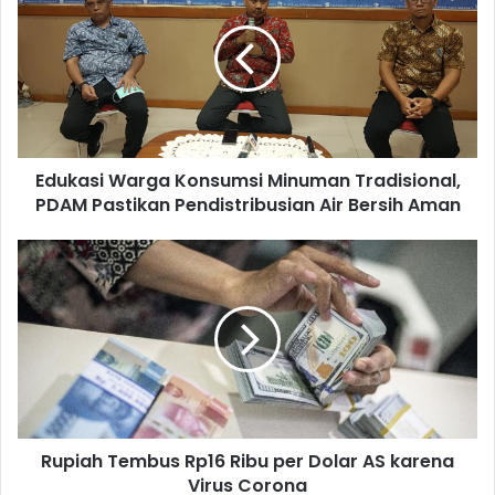
Edukasi Warga Konsumsi Minuman Tradisional,
PDAM Pastikan Pendistribusian Air Bersih Aman
Rupiah Tembus Rp16 Ribu per Dolar AS karena
Virus Corona