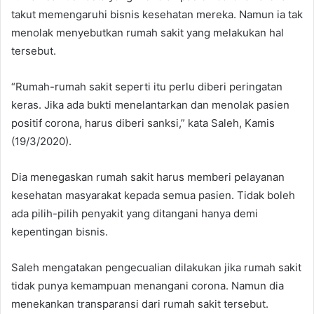
takut memengaruhi bisnis kesehatan mereka. Namun ia tak
menolak menyebutkan rumah sakit yang melakukan hal
tersebut.
“Rumah-rumah sakit seperti itu perlu diberi peringatan
keras. Jika ada bukti menelantarkan dan menolak pasien
positif corona, harus diberi sanksi,” kata Saleh, Kamis
(19/3/2020).
Dia menegaskan rumah sakit harus memberi pelayanan
kesehatan masyarakat kepada semua pasien. Tidak boleh
ada pilih-pilih penyakit yang ditangani hanya demi
kepentingan bisnis.
Saleh mengatakan pengecualian dilakukan jika rumah sakit
tidak punya kemampuan menangani corona. Namun dia
menekankan transparansi dari rumah sakit tersebut.