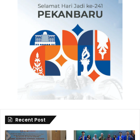
Recent Post