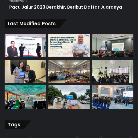
28/08/2023
Pacu Jalur 2023 Berakhir, Berikut Daftar Juaranya
Last Modified Posts
Tags