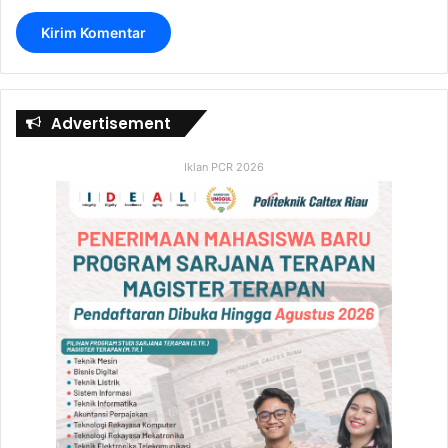
Advertisement
Iklan PCR 2026