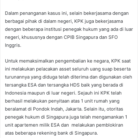
Dalam penanganan kasus ini, selain bekerjasama dengan
berbagai pihak di dalam negeri, KPK juga bekerjasama
dengan beberapa institusi penegak hukum yang ada di luar
negeri, khususnya dengan CPIB Singapura dan SFO
Inggris.
Untuk memaksimalkan pengembalian ke negara, KPK saat
ini melakukan pelacakan asset seluruh uang suap beserta
turunannya yang diduga telah diterima dan digunakan oleh
tersangka ESA dan tersangka HDS baik yang berada di
Indonesia maupun di luar negeri. Sejauh ini KPK telah
berhasil melakukan penyitaan atas 1 unit rumah yang
beralamat di Pondok Indah, Jakarta. Selain itu, otoritas
penegak hukum di Singapura juga telah mengamankan 1
unit apartemen milik ESA dan melakukan pemblokiran
atas beberapa rekening bank di Singapura.