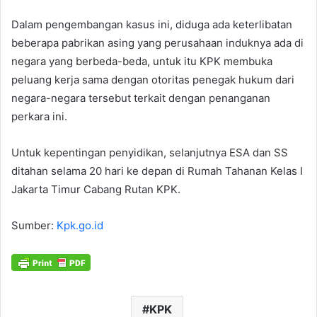
Dalam pengembangan kasus ini, diduga ada keterlibatan
beberapa pabrikan asing yang perusahaan induknya ada di
negara yang berbeda-beda, untuk itu KPK membuka
peluang kerja sama dengan otoritas penegak hukum dari
negara-negara tersebut terkait dengan penanganan
perkara ini.
Untuk kepentingan penyidikan, selanjutnya ESA dan SS
ditahan selama 20 hari ke depan di Rumah Tahanan Kelas I
Jakarta Timur Cabang Rutan KPK.
Sumber:
Kpk.go.id
KPK