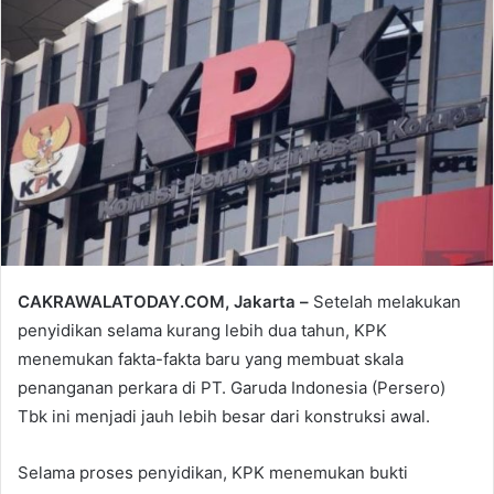
email
CAKRAWALATODAY.COM, Jakarta –
Setelah melakukan
penyidikan selama kurang lebih dua tahun, KPK
menemukan fakta-fakta baru yang membuat skala
penanganan perkara di PT. Garuda Indonesia (Persero)
Tbk ini menjadi jauh lebih besar dari konstruksi awal.
Selama proses penyidikan, KPK menemukan bukti