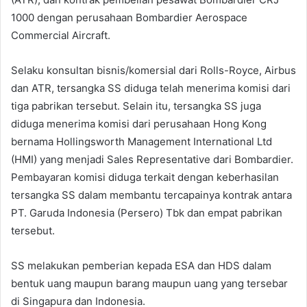
1000 dengan perusahaan Bombardier Aerospace
Commercial Aircraft.
Selaku konsultan bisnis/komersial dari Rolls-Royce, Airbus
dan ATR, tersangka SS diduga telah menerima komisi dari
tiga pabrikan tersebut. Selain itu, tersangka SS juga
diduga menerima komisi dari perusahaan Hong Kong
bernama Hollingsworth Management International Ltd
(HMI) yang menjadi Sales Representative dari Bombardier.
Pembayaran komisi diduga terkait dengan keberhasilan
tersangka SS dalam membantu tercapainya kontrak antara
PT. Garuda Indonesia (Persero) Tbk dan empat pabrikan
tersebut.
SS melakukan pemberian kepada ESA dan HDS dalam
bentuk uang maupun barang maupun uang yang tersebar
di Singapura dan Indonesia.