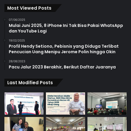
Most Viewed Posts
07/06/2025
Mulai Juni 2025, 8 iPhone Ini Tak Bisa Pakai WhatsApp
dan YouTube Lagi
19/02/2025
Profil Hendy Setiono, Pebisnis yang Diduga Terlibat
Pencucian Uang Menipu Jerome Polin hingga Okin
28/08/2023
Pacu Jalur 2023 Berakhir, Berikut Daftar Juaranya
Last Modified Posts