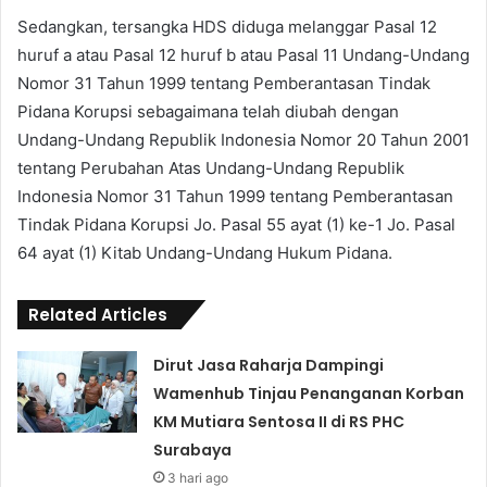
Sedangkan, tersangka HDS diduga melanggar Pasal 12
huruf a atau Pasal 12 huruf b atau Pasal 11 Undang-Undang
Nomor 31 Tahun 1999 tentang Pemberantasan Tindak
Pidana Korupsi sebagaimana telah diubah dengan
Undang-Undang Republik Indonesia Nomor 20 Tahun 2001
tentang Perubahan Atas Undang-Undang Republik
Indonesia Nomor 31 Tahun 1999 tentang Pemberantasan
Tindak Pidana Korupsi Jo. Pasal 55 ayat (1) ke-1 Jo. Pasal
64 ayat (1) Kitab Undang-Undang Hukum Pidana.
Related Articles
Dirut Jasa Raharja Dampingi
Wamenhub Tinjau Penanganan Korban
KM Mutiara Sentosa II di RS PHC
Surabaya
3 hari ago