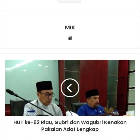
MIK
Website
HUT ke-62 Riau, Gubri dan Wagubri Kenakan
Pakaian Adat Lengkap