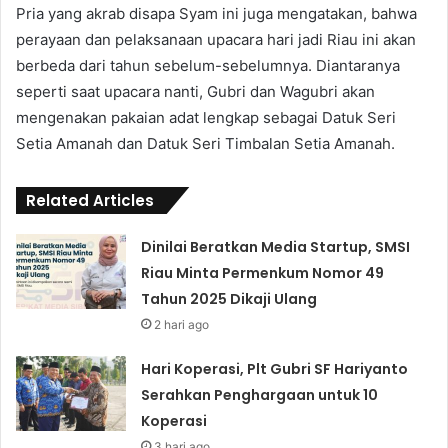
Pria yang akrab disapa Syam ini juga mengatakan, bahwa
perayaan dan pelaksanaan upacara hari jadi Riau ini akan
berbeda dari tahun sebelum-sebelumnya. Diantaranya
seperti saat upacara nanti, Gubri dan Wagubri akan
mengenakan pakaian adat lengkap sebagai Datuk Seri
Setia Amanah dan Datuk Seri Timbalan Setia Amanah.
Related Articles
Dinilai Beratkan Media Startup, SMSI
Riau Minta Permenkum Nomor 49
Tahun 2025 Dikaji Ulang
2 hari ago
Hari Koperasi, Plt Gubri SF Hariyanto
Serahkan Penghargaan untuk 10
Koperasi
3 hari ago