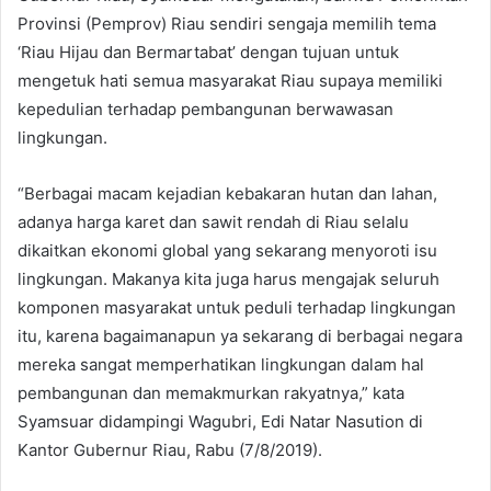
Provinsi (Pemprov) Riau sendiri sengaja memilih tema
‘Riau Hijau dan Bermartabat’ dengan tujuan untuk
mengetuk hati semua masyarakat Riau supaya memiliki
kepedulian terhadap pembangunan berwawasan
lingkungan.
“Berbagai macam kejadian kebakaran hutan dan lahan,
adanya harga karet dan sawit rendah di Riau selalu
dikaitkan ekonomi global yang sekarang menyoroti isu
lingkungan. Makanya kita juga harus mengajak seluruh
komponen masyarakat untuk peduli terhadap lingkungan
itu, karena bagaimanapun ya sekarang di berbagai negara
mereka sangat memperhatikan lingkungan dalam hal
pembangunan dan memakmurkan rakyatnya,” kata
Syamsuar didampingi Wagubri, Edi Natar Nasution di
Kantor Gubernur Riau, Rabu (7/8/2019).