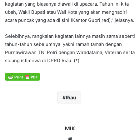
kegiatan yang biasanya diawali di upacara. Tahun ini kita
ubah, Wakil Bupati atau Wali Kota yang akan menghadiri
acara puncak yang ada di sini (Kantor Gubri,red),” jelasnya.
Selebihnya, rangkaian kegiatan lainnya masih sama seperti
tahun-tahun sebelumnya, yakni ramah tamah dengan
Purnawirawan TNI Polri dengan Wiradatama, Veteran serta
sidang istimewa di DPRD Riau. (*)
Riau
MIK
Website