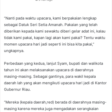
“Nanti pada waktu upacara, kami berpakaian lengkap
sebagai Datuk Seri Setia Amanah. Pakaian yang telah
diberikan kepada kami sewaktu diberi gelar adat ini, kalau
tidak kami pakai, kapan lagi akan kami pakai? Tentu waktu
momen upacara hari jadi seperti ini bisa kita pakai,”
ungkapnya.
Perbedaan yang kedua, lanjut Syam, bupati dan walikota
tahun ini akan melaksanakan upacara di daerahnya
masing-masing. Sebagai gantinya, para wakil kepala
daerah lah yang akan mengikuti upacara hari jadi di Kantor
Gubernur Riau.
“Mereka (kepala daerah,red) berada di daerahnya masing-
masing karena mereka juga mengadakan serangkaian