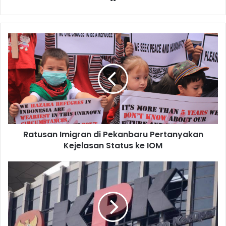
Ratusan Imigran di Pekanbaru Pertanyakan
Kejelasan Status ke IOM