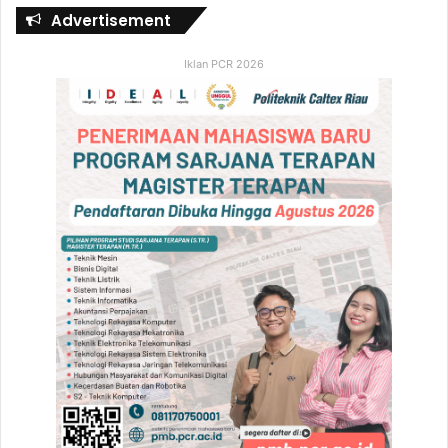
Advertisement
Iklan PCR 2026