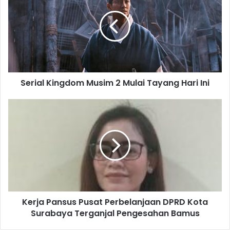
Serial Kingdom Musim 2 Mulai Tayang Hari Ini
Kerja Pansus Pusat Perbelanjaan DPRD Kota
Surabaya Terganjal Pengesahan Bamus