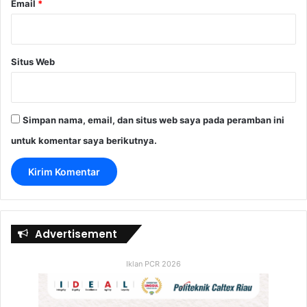
Email
*
Situs Web
Simpan nama, email, dan situs web saya pada peramban ini
untuk komentar saya berikutnya.
Advertisement
Iklan PCR 2026