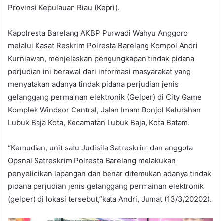
Provinsi Kepulauan Riau (Kepri).
Kapolresta Barelang AKBP Purwadi Wahyu Anggoro
melalui Kasat Reskrim Polresta Barelang Kompol Andri
Kurniawan, menjelaskan pengungkapan tindak pidana
perjudian ini berawal dari informasi masyarakat yang
menyatakan adanya tindak pidana perjudian jenis
gelanggang permainan elektronik (Gelper) di City Game
Komplek Windsor Central, Jalan Imam Bonjol Kelurahan
Lubuk Baja Kota, Kecamatan Lubuk Baja, Kota Batam.
“Kemudian, unit satu Judisila Satreskrim dan anggota
Opsnal Satreskrim Polresta Barelang melakukan
penyelidikan lapangan dan benar ditemukan adanya tindak
pidana perjudian jenis gelanggang permainan elektronik
(gelper) di lokasi tersebut,”kata Andri, Jumat (13/3/20202).