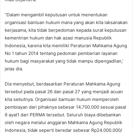
“Dalam mengambil keputusan untuk menentukan
organisasi bantuan hukum mana yang akan kita laksanakan
kerjasama, kita tidak berpedoman kepada surat keputusan
kementrian hukum dan hak azasi manusia Republik
Indonesia, karena kita memiliki Peraturan Mahkama Agung
No 1 tahun 2014 tentang pedoman pemberian layanan
hukum bagi masyarakat yang tidak mampu dipengadilan,’
jelas dia.
Dia menyebut, berdasarkan Peraturan Mahkama Agung
tersebut pada pasal 26 dan pasal 27 yang menjadi acuan
kita sebutnya. Organisasi bantuan hukum memperoleh
pembiayan dari pihaknya sebesar 14.700.000 sesuai pasal
6 ayat1 dari PERMA tersebut. Seluruh biaya dibebankan
oleh negara melalui anggaran Mahkama Agung Republik
Indonesia, tidak seperti beredar sebesar Rp24.000.000/