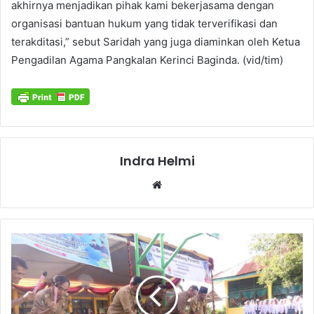
akhirnya menjadikan pihak kami bekerjasama dengan
organisasi bantuan hukum yang tidak terverifikasi dan
terakditasi,” sebut Saridah yang juga diaminkan oleh Ketua
Pengadilan Agama Pangkalan Kerinci Baginda. (vid/tim)
Indra Helmi
Website