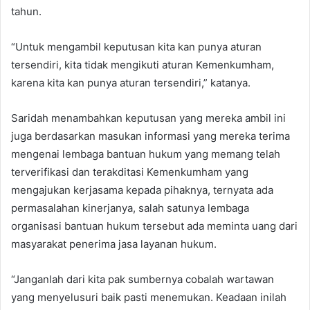
tahun.
“Untuk mengambil keputusan kita kan punya aturan
tersendiri, kita tidak mengikuti aturan Kemenkumham,
karena kita kan punya aturan tersendiri,” katanya.
Saridah menambahkan keputusan yang mereka ambil ini
juga berdasarkan masukan informasi yang mereka terima
mengenai lembaga bantuan hukum yang memang telah
terverifikasi dan terakditasi Kemenkumham yang
mengajukan kerjasama kepada pihaknya, ternyata ada
permasalahan kinerjanya, salah satunya lembaga
organisasi bantuan hukum tersebut ada meminta uang dari
masyarakat penerima jasa layanan hukum.
“Janganlah dari kita pak sumbernya cobalah wartawan
yang menyelusuri baik pasti menemukan. Keadaan inilah