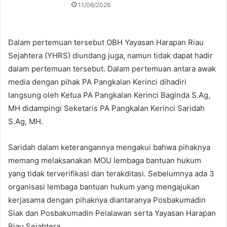
11/06/2026
Dalam pertemuan tersebut OBH Yayasan Harapan Riau
Sejahtera (YHRS) diundang juga, namun tidak dapat hadir
dalam pertemuan tersebut. Dalam pertemuan antara awak
media dengan pihak PA Pangkalan Kerinci dihadiri
langsung oleh Ketua PA Pangkalan Kerinci Baginda S.Ag,
MH didampingi Seketaris PA Pangkalan Kerinci Saridah
S.Ag, MH.
Saridah dalam keterangannya mengakui bahwa pihaknya
memang melaksanakan MOU lembaga bantuan hukum
yang tidak terverifikasi dan terakditasi. Sebelumnya ada 3
organisasi lembaga bantuan hukum yang mengajukan
kerjasama dengan pihaknya diantaranya Posbakumadin
Siak dan Posbakumadin Pelalawan serta Yayasan Harapan
Riau Sejahtera.