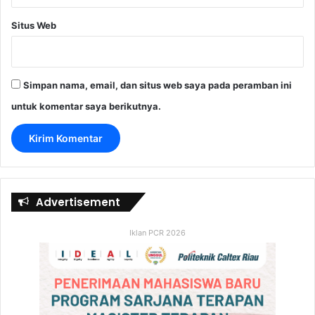
Situs Web
Simpan nama, email, dan situs web saya pada peramban ini
untuk komentar saya berikutnya.
Advertisement
Iklan PCR 2026