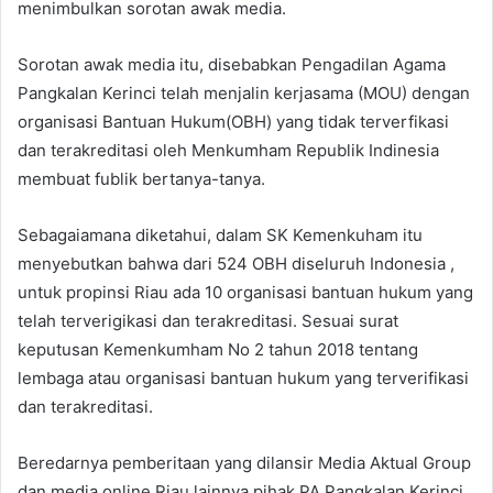
menimbulkan sorotan awak media.
Sorotan awak media itu, disebabkan Pengadilan Agama
Pangkalan Kerinci telah menjalin kerjasama (MOU) dengan
organisasi Bantuan Hukum(OBH) yang tidak terverfikasi
dan terakreditasi oleh Menkumham Republik Indinesia
membuat fublik bertanya-tanya.
Sebagaiamana diketahui, dalam SK Kemenkuham itu
menyebutkan bahwa dari 524 OBH diseluruh Indonesia ,
untuk propinsi Riau ada 10 organisasi bantuan hukum yang
telah terverigikasi dan terakreditasi. Sesuai surat
keputusan Kemenkumham No 2 tahun 2018 tentang
lembaga atau organisasi bantuan hukum yang terverifikasi
dan terakreditasi.
Beredarnya pemberitaan yang dilansir Media Aktual Group
dan media online Riau lainnya pihak PA Pangkalan Kerinci