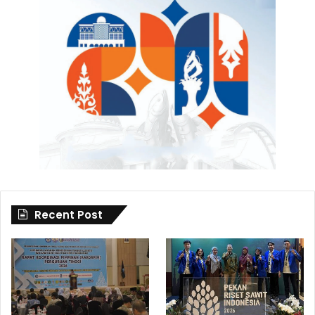
Recent Post