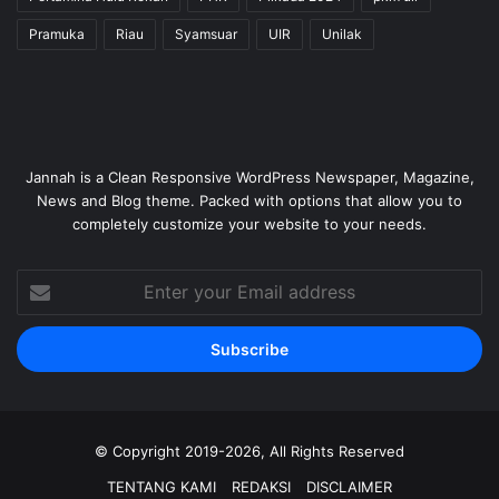
Pramuka
Riau
Syamsuar
UIR
Unilak
Jannah is a Clean Responsive WordPress Newspaper, Magazine,
News and Blog theme. Packed with options that allow you to
completely customize your website to your needs.
Enter
your
Email
address
© Copyright 2019-2026, All Rights Reserved
TENTANG KAMI
REDAKSI
DISCLAIMER