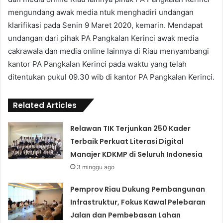
mengundang awak media ntuk menghadiri undangan
klarifikasi pada Senin 9 Maret 2020, kemarin. Mendapat
undangan dari pihak PA Pangkalan Kerinci awak media
cakrawala dan media online lainnya di Riau menyambangi
kantor PA Pangkalan Kerinci pada waktu yang telah
ditentukan pukul 09.30 wib di kantor PA Pangkalan Kerinci.
Related Articles
Relawan TIK Terjunkan 250 Kader
Terbaik Perkuat Literasi Digital
Manajer KDKMP di Seluruh Indonesia
3 minggu ago
Pemprov Riau Dukung Pembangunan
Infrastruktur, Fokus Kawal Pelebaran
Jalan dan Pembebasan Lahan