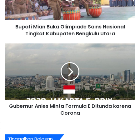
Bupati Mian Buka Olimpiade Sains Nasional
Tingkat Kabupaten Bengkulu Utara
Gubernur Anies Minta Formula E Ditunda karena
Corona
Tinggalkan Balasan