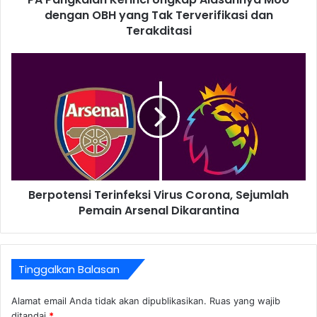
dengan OBH yang Tak Terverifikasi dan
Terakditasi
Berpotensi Terinfeksi Virus Corona, Sejumlah
Pemain Arsenal Dikarantina
Tinggalkan Balasan
Alamat email Anda tidak akan dipublikasikan.
Ruas yang wajib
ditandai
*