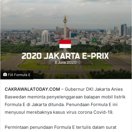
email
FIA Formula E
CAKRAWALATODAY.COM
– Gubernur DKI Jakarta Anies
Baswedan meminta penyelenggaraan balapan mobil listrik
Formula E di Jakarta ditunda. Penundaan Formula E ini
menyusul merebaknya kasus virus corona Covid-19.
Permintaan penundaan Formula E tertulis dalam surat