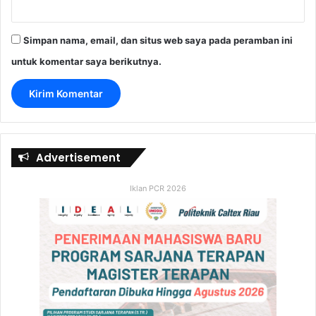
Simpan nama, email, dan situs web saya pada peramban ini
untuk komentar saya berikutnya.
Advertisement
Iklan PCR 2026