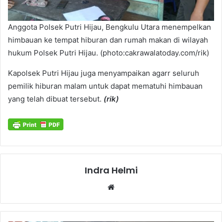
Anggota Polsek Putri Hijau, Bengkulu Utara menempelkan
himbauan ke tempat hiburan dan rumah makan di wilayah
hukum Polsek Putri Hijau. (photo:cakrawalatoday.com/rik)
Kapolsek Putri Hijau juga menyampaikan agarr seluruh
pemilik hiburan malam untuk dapat mematuhi himbauan
yang telah dibuat tersebut.
(rik)
Indra Helmi
Website