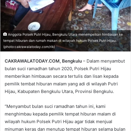
Anggota Polsek Putri Hijau, Bengkulu Utara menempelkan himbauan ke
tempat hiburan dan rumah makan di wilayah hukum Polsek Putri Hijau.
(photo:cakrawalatoday.com/rik)
CAKRAWALATODAY.COM, Bengkulu
– Dalam menyambut
bulan suci ramadhan tahun 2020, Polsek Putri Hijau
memberikan himbauan secara tertulis dan lisan kepada
pemilik tembat hiburan malam yang adi di wilayah Putri
Hijau, Kabupaten Bengkulu Utara, Provinsi Bengkulu.
“Menyambut bulan suci ramadhan tahun ini, kami
menghimbau kepada pemilik tempat hiburan malam di
wilayah hukum Polsek Putri Hijau agar tidak menjual
minuman keras dan menutup tempat hiburan selama bulan