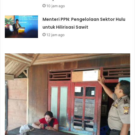
10 jam ago
Menteri PPN: Pengelolaan Sektor Hulu
untuk Hilirisasi Sawit
12 jam ago