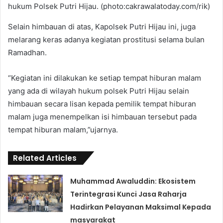
hukum Polsek Putri Hijau. (photo:cakrawalatoday.com/rik)
Selain himbauan di atas, Kapolsek Putri Hijau ini, juga
melarang keras adanya kegiatan prostitusi selama bulan
Ramadhan.
“Kegiatan ini dilakukan ke setiap tempat hiburan malam
yang ada di wilayah hukum polsek Putri Hijau selain
himbauan secara lisan kepada pemilik tempat hiburan
malam juga menempelkan isi himbauan tersebut pada
tempat hiburan malam,”ujarnya.
Related Articles
Muhammad Awaluddin: Ekosistem
Terintegrasi Kunci Jasa Raharja
Hadirkan Pelayanan Maksimal Kepada
masyarakat