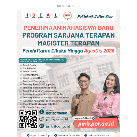
Iklan PCR 2026