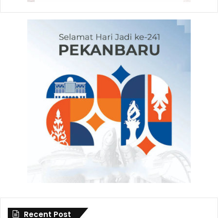
Recent Post