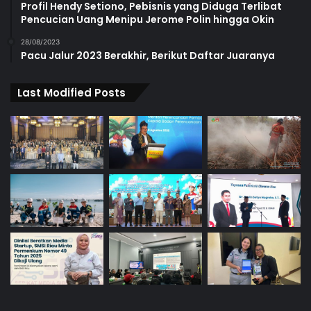
Profil Hendy Setiono, Pebisnis yang Diduga Terlibat
Pencucian Uang Menipu Jerome Polin hingga Okin
28/08/2023
Pacu Jalur 2023 Berakhir, Berikut Daftar Juaranya
Last Modified Posts