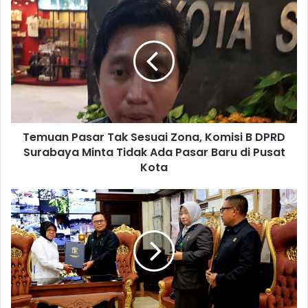
Temuan Pasar Tak Sesuai Zona, Komisi B DPRD
Surabaya Minta Tidak Ada Pasar Baru di Pusat
Kota