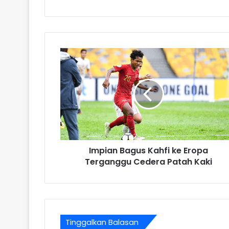
Impian Bagus Kahfi ke Eropa
Terganggu Cedera Patah Kaki
Tinggalkan Balasan