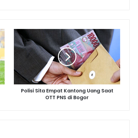
Polisi Sita Empat Kantong Uang Saat
OTT PNS di Bogor