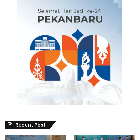
Recent Post