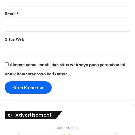
Email
*
Situs Web
Simpan nama, email, dan situs web saya pada peramban ini
untuk komentar saya berikutnya.
Advertisement
Iklan PCR 2026