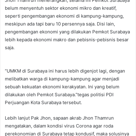
Jhon Thamrun menerangkan, selama ini Pemkot Surabaya
belum menyentuh sektor ekonomi mikro dan kreatif,
seperti pengembangan ekonomi di kampung-kampung,
meskipun ada tapi baru 10 persennya saja. Disi lain,
pengembangan ekonomi yang dilakukan Pemkot Surabaya
lebih kepada ekonomi makro dan pebisnis-pebisnis besar
saja.
“UMKM di Surabaya ini harus lebih digenjot lagi, dengan
melibatkan warga di kampung-kampung agar menjadi
sebuah kekuatan ekonomi kerakyatan. Ini yang belum
dilakukan oleh Pemkot Surabaya.”tegas politisi PDI
Perjuangan Kota Surabaya tersebut.
Lebih lanjut Pak Jhon, sapaan akrab Jhon Thamrun
mengatakan, dalam kondisi virus Corona agar roda
perekonomian di Surabaya tetap kondusif, maka solusinya