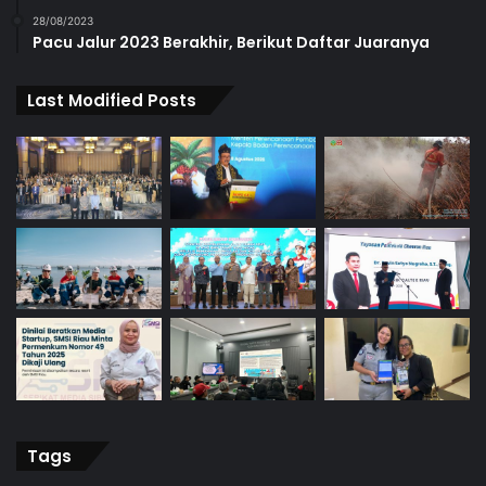
28/08/2023
Pacu Jalur 2023 Berakhir, Berikut Daftar Juaranya
Last Modified Posts
Tags