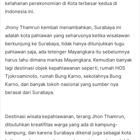
ketahanan perekonomian di Kota terbesar kedua di
Indonesia ini.
Jhony Thamrun kembali menambahkan, Surabaya ini
adalah kota pahlawan yang seharusnya ketika wisatawan
berkunjung ke Surabaya, tidak hanya ditunjukkan tugu
pahlawan saja, ada tetenger Mayangkara itu sebelumnya
harus tahu dimana markas Mayangkara. Kemudian banyak
lagi destinasi objek kepahlawanan seperti, rumah HOS
Tjokroaminoto, rumah Bung Karno, sekolahnya Bung
Karno, dan banyak tokoh nasional yang sumber nya
berasal dari Surabaya.
Destinasi wisata kepahlawanan, terang Jhon Thamrun,
dibutuhkan kreatifitas warga yang ada di kampung-
kampung, dan karena Surabaya dikenal juga sebagai kota