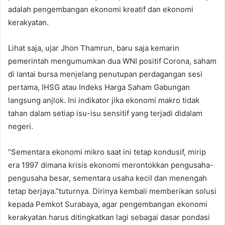
adalah pengembangan ekonomi kreatif dan ekonomi
kerakyatan.
Lihat saja, ujar Jhon Thamrun, baru saja kemarin
pemerintah mengumumkan dua WNI positif Corona, saham
di lantai bursa menjelang penutupan perdagangan sesi
pertama, IHSG atau Indeks Harga Saham Gabungan
langsung anjlok. Ini indikator jika ekonomi makro tidak
tahan dalam setiap isu-isu sensitif yang terjadi didalam
negeri.
“Sementara ekonomi mikro saat ini tetap kondusif, mirip
era 1997 dimana krisis ekonomi merontokkan pengusaha-
pengusaha besar, sementara usaha kecil dan menengah
tetap berjaya.”tuturnya. Dirinya kembali memberikan solusi
kepada Pemkot Surabaya, agar pengembangan ekonomi
kerakyatan harus ditingkatkan lagi sebagai dasar pondasi