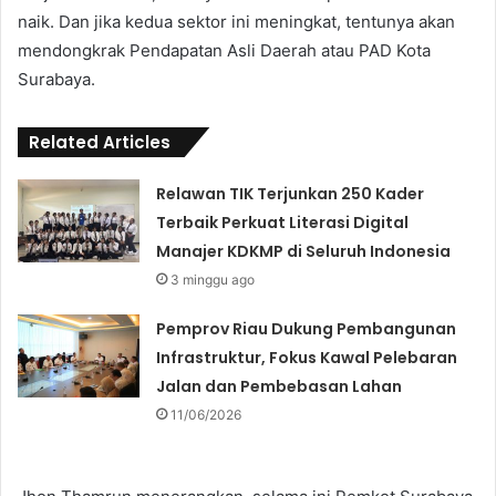
naik. Dan jika kedua sektor ini meningkat, tentunya akan
mendongkrak Pendapatan Asli Daerah atau PAD Kota
Surabaya.
Related Articles
Relawan TIK Terjunkan 250 Kader
Terbaik Perkuat Literasi Digital
Manajer KDKMP di Seluruh Indonesia
3 minggu ago
Pemprov Riau Dukung Pembangunan
Infrastruktur, Fokus Kawal Pelebaran
Jalan dan Pembebasan Lahan
11/06/2026