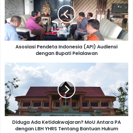
Asosiasi Pendeta Indonesia (API) Audiensi
dengan Bupati Pelalawan
Diduga Ada Ketidakwajaran? MoU Antara PA
dengan LBH YHRS Tentang Bantuan Hukum