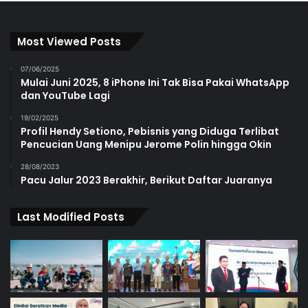
Most Viewed Posts
07/06/2025
Mulai Juni 2025, 8 iPhone Ini Tak Bisa Pakai WhatsApp
dan YouTube Lagi
19/02/2025
Profil Hendy Setiono, Pebisnis yang Diduga Terlibat
Pencucian Uang Menipu Jerome Polin hingga Okin
28/08/2023
Pacu Jalur 2023 Berakhir, Berikut Daftar Juaranya
Last Modified Posts