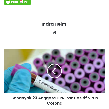
Indra Helmi
Website
Sebanyak 23 Anggota DPR Iran Positif Virus
Corona