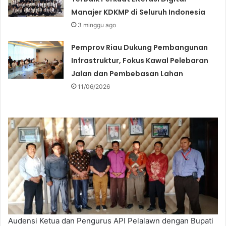
Manajer KDKMP di Seluruh Indonesia
3 minggu ago
Pemprov Riau Dukung Pembangunan
Infrastruktur, Fokus Kawal Pelebaran
Jalan dan Pembebasan Lahan
11/06/2026
Audensi Ketua dan Pengurus API Pelalawn dengan Bupati