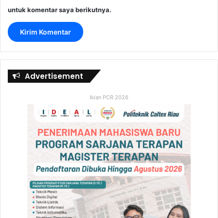
untuk komentar saya berikutnya.
Advertisement
Iklan PCR 2026