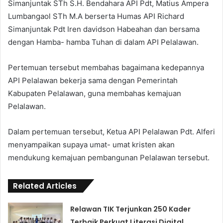
Simanjuntak STh S.H. Bendahara API Pdt, Matius Ampera
Lumbangaol STh M.A berserta Humas API Richard
Simanjuntak Pdt Iren davidson Habeahan dan bersama
dengan Hamba- hamba Tuhan di dalam API Pelalawan.
Pertemuan tersebut membahas bagaimana kedepannya
API Pelalawan bekerja sama dengan Pemerintah
Kabupaten Pelalawan, guna membahas kemajuan
Pelalawan.
Dalam pertemuan tersebut, Ketua API Pelalawan Pdt. Alferi
menyampaikan supaya umat- umat kristen akan
mendukung kemajuan pembangunan Pelalawan tersebut.
Related Articles
Relawan TIK Terjunkan 250 Kader
Terbaik Perkuat Literasi Digital