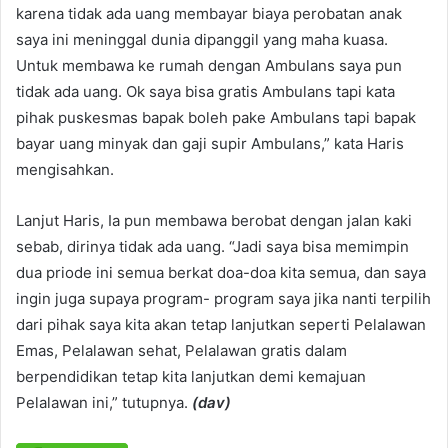
karena tidak ada uang membayar biaya perobatan anak
saya ini meninggal dunia dipanggil yang maha kuasa.
Untuk membawa ke rumah dengan Ambulans saya pun
tidak ada uang. Ok saya bisa gratis Ambulans tapi kata
pihak puskesmas bapak boleh pake Ambulans tapi bapak
bayar uang minyak dan gaji supir Ambulans,” kata Haris
mengisahkan.
Lanjut Haris, Ia pun membawa berobat dengan jalan kaki
sebab, dirinya tidak ada uang. “Jadi saya bisa memimpin
dua priode ini semua berkat doa-doa kita semua, dan saya
ingin juga supaya program- program saya jika nanti terpilih
dari pihak saya kita akan tetap lanjutkan seperti Pelalawan
Emas, Pelalawan sehat, Pelalawan gratis dalam
berpendidikan tetap kita lanjutkan demi kemajuan
Pelalawan ini,” tutupnya.
(dav)