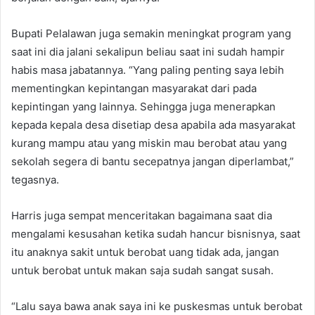
Bupati Pelalawan juga semakin meningkat program yang
saat ini dia jalani sekalipun beliau saat ini sudah hampir
habis masa jabatannya. “Yang paling penting saya lebih
mementingkan kepintangan masyarakat dari pada
kepintingan yang lainnya. Sehingga juga menerapkan
kepada kepala desa disetiap desa apabila ada masyarakat
kurang mampu atau yang miskin mau berobat atau yang
sekolah segera di bantu secepatnya jangan diperlambat,”
tegasnya.
Harris juga sempat menceritakan bagaimana saat dia
mengalami kesusahan ketika sudah hancur bisnisnya, saat
itu anaknya sakit untuk berobat uang tidak ada, jangan
untuk berobat untuk makan saja sudah sangat susah.
“Lalu saya bawa anak saya ini ke puskesmas untuk berobat