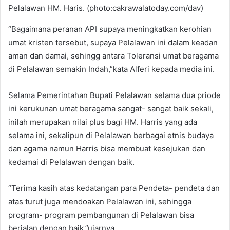
Pelalawan HM. Haris. (photo:cakrawalatoday.com/dav)
“Bagaimana peranan API supaya meningkatkan kerohian
umat kristen tersebut, supaya Pelalawan ini dalam keadan
aman dan damai, sehingg antara Toleransi umat beragama
di Pelalawan semakin Indah,”kata Alferi kepada media ini.
Selama Pemerintahan Bupati Pelalawan selama dua priode
ini kerukunan umat beragama sangat- sangat baik sekali,
inilah merupakan nilai plus bagi HM. Harris yang ada
selama ini, sekalipun di Pelalawan berbagai etnis budaya
dan agama namun Harris bisa membuat kesejukan dan
kedamai di Pelalawan dengan baik.
“Terima kasih atas kedatangan para Pendeta- pendeta dan
atas turut juga mendoakan Pelalawan ini, sehingga
program- program pembangunan di Pelalawan bisa
berjalan dengan baik,”ujarnya.