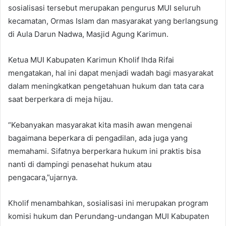
sosialisasi tersebut merupakan pengurus MUI seluruh
kecamatan, Ormas Islam dan masyarakat yang berlangsung
di Aula Darun Nadwa, Masjid Agung Karimun.
Ketua MUI Kabupaten Karimun Kholif Ihda Rifai
mengatakan, hal ini dapat menjadi wadah bagi masyarakat
dalam meningkatkan pengetahuan hukum dan tata cara
saat berperkara di meja hijau.
“Kebanyakan masyarakat kita masih awan mengenai
bagaimana beperkara di pengadilan, ada juga yang
memahami. Sifatnya berperkara hukum ini praktis bisa
nanti di dampingi penasehat hukum atau
pengacara,”ujarnya.
Kholif menambahkan, sosialisasi ini merupakan program
komisi hukum dan Perundang-undangan MUI Kabupaten