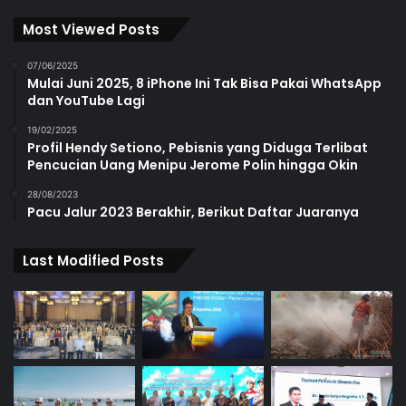
Most Viewed Posts
07/06/2025
Mulai Juni 2025, 8 iPhone Ini Tak Bisa Pakai WhatsApp
dan YouTube Lagi
19/02/2025
Profil Hendy Setiono, Pebisnis yang Diduga Terlibat
Pencucian Uang Menipu Jerome Polin hingga Okin
28/08/2023
Pacu Jalur 2023 Berakhir, Berikut Daftar Juaranya
Last Modified Posts