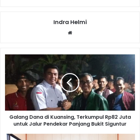
Indra Helmi
Website
Galang Dana di Kuansing, Terkumpul Rp82 Juta
untuk Jalur Pendekar Panjang Bukit Siguntur