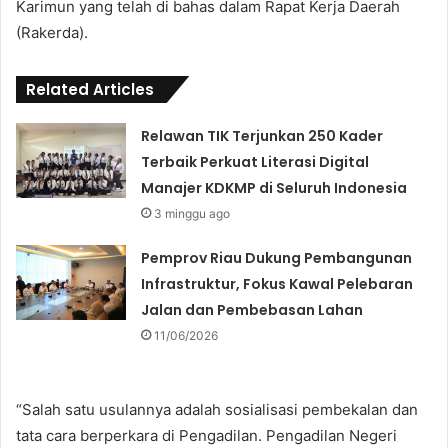
Karimun yang telah di bahas dalam Rapat Kerja Daerah
(Rakerda).
Related Articles
Relawan TIK Terjunkan 250 Kader
Terbaik Perkuat Literasi Digital
Manajer KDKMP di Seluruh Indonesia
3 minggu ago
Pemprov Riau Dukung Pembangunan
Infrastruktur, Fokus Kawal Pelebaran
Jalan dan Pembebasan Lahan
11/06/2026
“Salah satu usulannya adalah sosialisasi pembekalan dan
tata cara berperkara di Pengadilan. Pengadilan Negeri