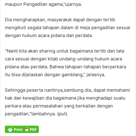
maupun Pengadilan agama,”ujarnya.
Dia mengharapkan, masyarakat dapat dengan tertib
mengikuti segala tahapan dalam di meja pengadilan sesuai
dengan hukum acara pidana dan perdata.
“Nanti kita akan sharing untuk bagaimana tertib dan tata
cara sesuai dengan kitab undang-undang hukum acara
pidana atau perdata. Bahwa tahapan-tahapan berperkara
itu bisa dijelaskan dengan gamblang,” jelasnya.
Sehingga peserta nantinya,sambung dia, dapat memahami
hak dan kewajiban dia bagaimana jika menghadapi suatu
perkara atau permasalahan yang berkaitan dengan
pengadilan,”tambahnya. (put).