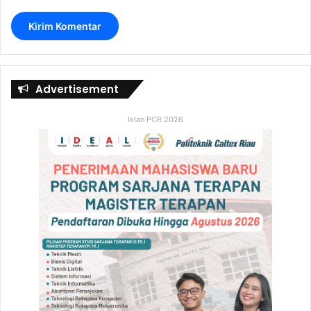
Advertisement
Iklan PCR 2026