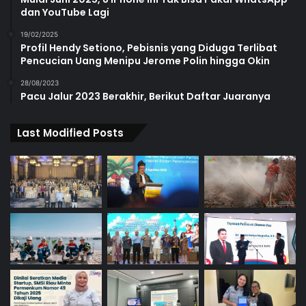
dan YouTube Lagi
19/02/2025
Profil Hendy Setiono, Pebisnis yang Diduga Terlibat
Pencucian Uang Menipu Jerome Polin hingga Okin
28/08/2023
Pacu Jalur 2023 Berakhir, Berikut Daftar Juaranya
Last Modified Posts