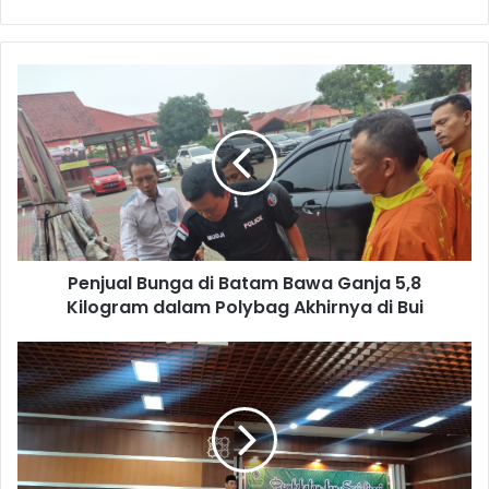
Penjual Bunga di Batam Bawa Ganja 5,8
Kilogram dalam Polybag Akhirnya di Bui