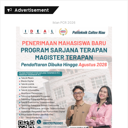
Advertisement
Iklan PCR 2026