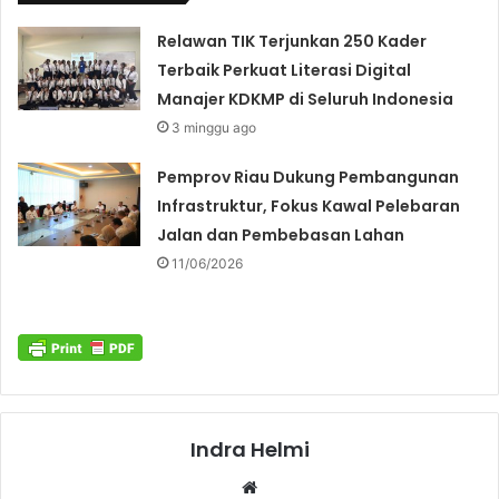
Relawan TIK Terjunkan 250 Kader
Terbaik Perkuat Literasi Digital
Manajer KDKMP di Seluruh Indonesia
3 minggu ago
Pemprov Riau Dukung Pembangunan
Infrastruktur, Fokus Kawal Pelebaran
Jalan dan Pembebasan Lahan
11/06/2026
Indra Helmi
Website