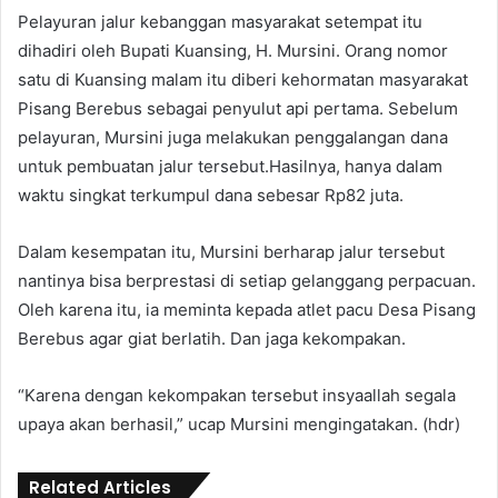
Pelayuran jalur kebanggan masyarakat setempat itu
dihadiri oleh Bupati Kuansing, H. Mursini. Orang nomor
satu di Kuansing malam itu diberi kehormatan masyarakat
Pisang Berebus sebagai penyulut api pertama. Sebelum
pelayuran, Mursini juga melakukan penggalangan dana
untuk pembuatan jalur tersebut.Hasilnya, hanya dalam
waktu singkat terkumpul dana sebesar Rp82 juta.
Dalam kesempatan itu, Mursini berharap jalur tersebut
nantinya bisa berprestasi di setiap gelanggang perpacuan.
Oleh karena itu, ia meminta kepada atlet pacu Desa Pisang
Berebus agar giat berlatih. Dan jaga kekompakan.
“Karena dengan kekompakan tersebut insyaallah segala
upaya akan berhasil,” ucap Mursini mengingatakan. (hdr)
Related Articles