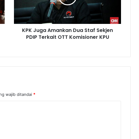
KPK Juga Amankan Dua Staf Sekjen
PDIP Terkait OTT Komisioner KPU
ng wajib ditandai
*