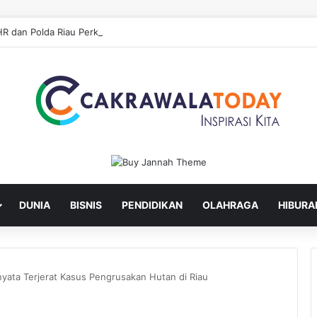
DUNIA
BISNIS
PENDIDIKAN
OLAHRAGA
HIBURA
yata Terjerat Kasus Pengrusakan Hutan di Riau