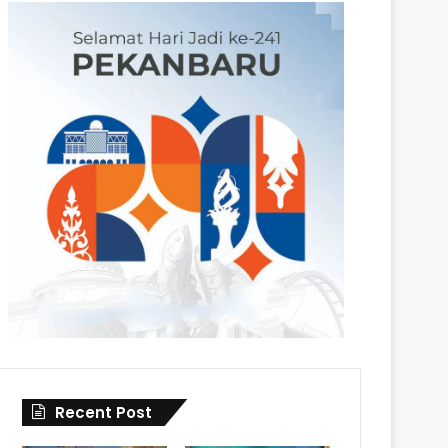
Recent Post