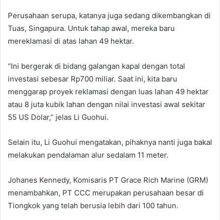
Perusahaan serupa, katanya juga sedang dikembangkan di
Tuas, Singapura. Untuk tahap awal, mereka baru
mereklamasi di atas lahan 49 hektar.
“Ini bergerak di bidang galangan kapal dengan total
investasi sebesar Rp700 miliar. Saat ini, kita baru
menggarap proyek reklamasi dengan luas lahan 49 hektar
atau 8 juta kubik lahan dengan nilai investasi awal sekitar
55 US Dolar,” jelas Li Guohui.
Selain itu, Li Guohui mengatakan, pihaknya nanti juga bakal
melakukan pendalaman alur sedalam 11 meter.
Johanes Kennedy, Komisaris PT Grace Rich Marine (GRM)
menambahkan, PT CCC merupakan perusahaan besar di
Tiongkok yang telah berusia lebih dari 100 tahun.