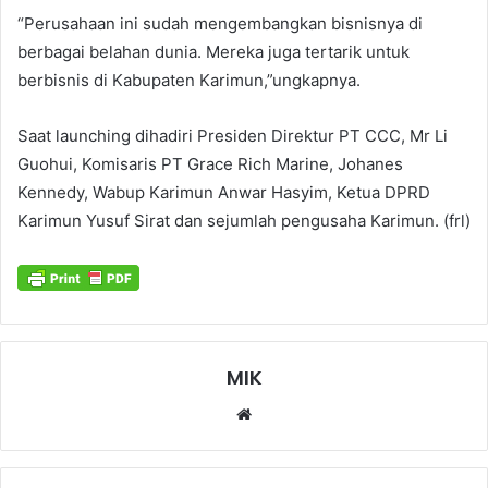
“Perusahaan ini sudah mengembangkan bisnisnya di
berbagai belahan dunia. Mereka juga tertarik untuk
berbisnis di Kabupaten Karimun,”ungkapnya.
Saat launching dihadiri Presiden Direktur PT CCC, Mr Li
Guohui, Komisaris PT Grace Rich Marine, Johanes
Kennedy, Wabup Karimun Anwar Hasyim, Ketua DPRD
Karimun Yusuf Sirat dan sejumlah pengusaha Karimun. (frl)
MIK
Website