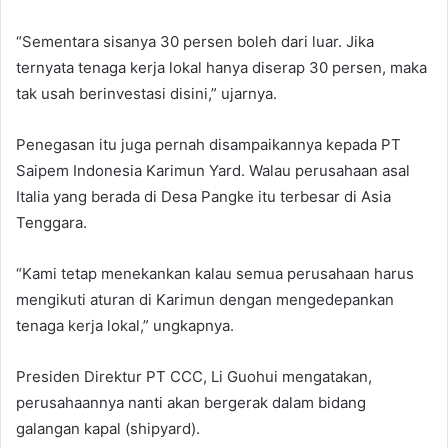
“Sementara sisanya 30 persen boleh dari luar. Jika
ternyata tenaga kerja lokal hanya diserap 30 persen, maka
tak usah berinvestasi disini,” ujarnya.
Penegasan itu juga pernah disampaikannya kepada PT
Saipem Indonesia Karimun Yard. Walau perusahaan asal
Italia yang berada di Desa Pangke itu terbesar di Asia
Tenggara.
“Kami tetap menekankan kalau semua perusahaan harus
mengikuti aturan di Karimun dengan mengedepankan
tenaga kerja lokal,” ungkapnya.
Presiden Direktur PT CCC, Li Guohui mengatakan,
perusahaannya nanti akan bergerak dalam bidang
galangan kapal (shipyard).