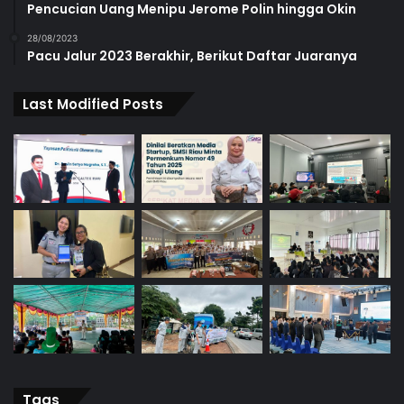
Pencucian Uang Menipu Jerome Polin hingga Okin
28/08/2023
Pacu Jalur 2023 Berakhir, Berikut Daftar Juaranya
Last Modified Posts
Tags