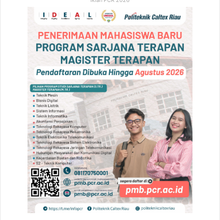
Iklan PCR 2026