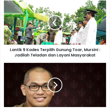
Lantik 9 Kades Terpilih Gunung Toar, Mursini :
Jadilah Teladan dan Layani Masyarakat