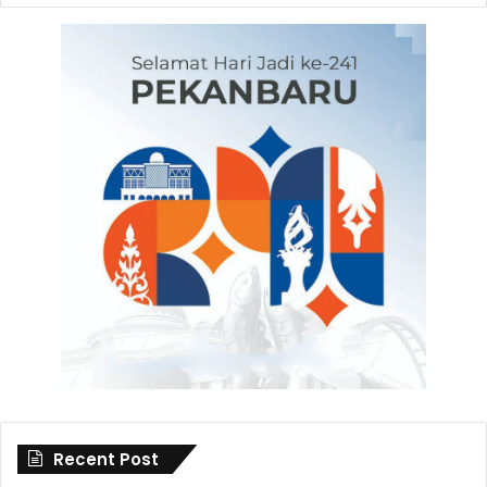
Recent Post