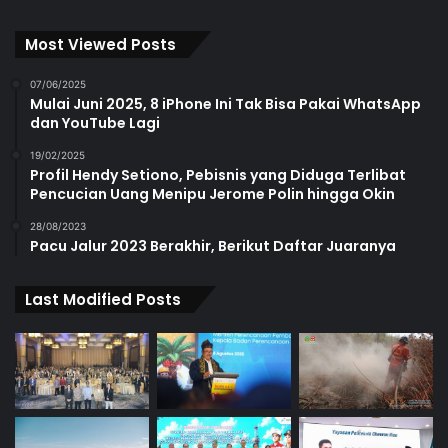
Most Viewed Posts
07/06/2025
Mulai Juni 2025, 8 iPhone Ini Tak Bisa Pakai WhatsApp
dan YouTube Lagi
19/02/2025
Profil Hendy Setiono, Pebisnis yang Diduga Terlibat
Pencucian Uang Menipu Jerome Polin hingga Okin
28/08/2023
Pacu Jalur 2023 Berakhir, Berikut Daftar Juaranya
Last Modified Posts