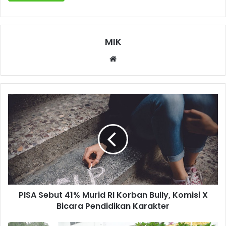
MIK
Website
PISA Sebut 41% Murid RI Korban Bully, Komisi X
Bicara Pendidikan Karakter