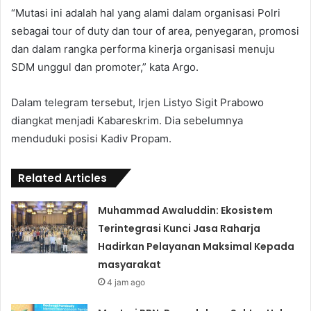
“Mutasi ini adalah hal yang alami dalam organisasi Polri
sebagai tour of duty dan tour of area, penyegaran, promosi
dan dalam rangka performa kinerja organisasi menuju
SDM unggul dan promoter,” kata Argo.
Dalam telegram tersebut, Irjen Listyo Sigit Prabowo
diangkat menjadi Kabareskrim. Dia sebelumnya
menduduki posisi Kadiv Propam.
Related Articles
Muhammad Awaluddin: Ekosistem
Terintegrasi Kunci Jasa Raharja
Hadirkan Pelayanan Maksimal Kepada
masyarakat
4 jam ago