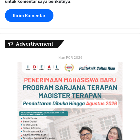
untuk komentar saya berikutnya.
Advertisement
Iklan PCR 2026