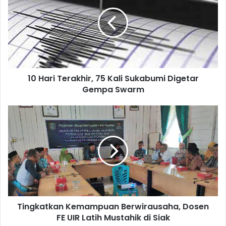
10 Hari Terakhir, 75 Kali Sukabumi Digetar
Gempa Swarm
Tingkatkan Kemampuan Berwirausaha, Dosen
FE UIR Latih Mustahik di Siak