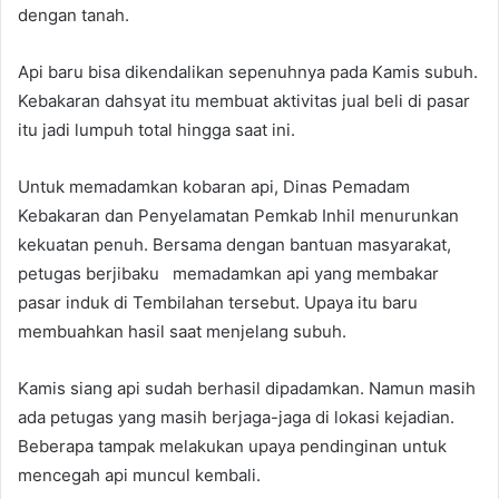
dengan tanah.
Api baru bisa dikendalikan sepenuhnya pada Kamis subuh.
Kebakaran dahsyat itu membuat aktivitas jual beli di pasar
itu jadi lumpuh total hingga saat ini.
Untuk memadamkan kobaran api, Dinas Pemadam
Kebakaran dan Penyelamatan Pemkab Inhil menurunkan
kekuatan penuh. Bersama dengan bantuan masyarakat,
petugas berjibaku memadamkan api yang membakar
pasar induk di Tembilahan tersebut. Upaya itu baru
membuahkan hasil saat menjelang subuh.
Kamis siang api sudah berhasil dipadamkan. Namun masih
ada petugas yang masih berjaga-jaga di lokasi kejadian.
Beberapa tampak melakukan upaya pendinginan untuk
mencegah api muncul kembali.