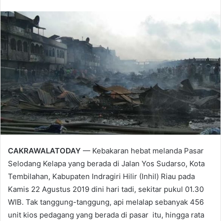
an
email
CAKRAWALATODAY
— Kebakaran hebat melanda Pasar
Selodang Kelapa yang berada di Jalan Yos Sudarso, Kota
Tembilahan, Kabupaten Indragiri Hilir (Inhil) Riau pada
Kamis 22 Agustus 2019 dini hari tadi, sekitar pukul 01.30
WIB. Tak tanggung-tanggung, api melalap sebanyak 456
unit kios pedagang yang berada di pasar itu, hingga rata