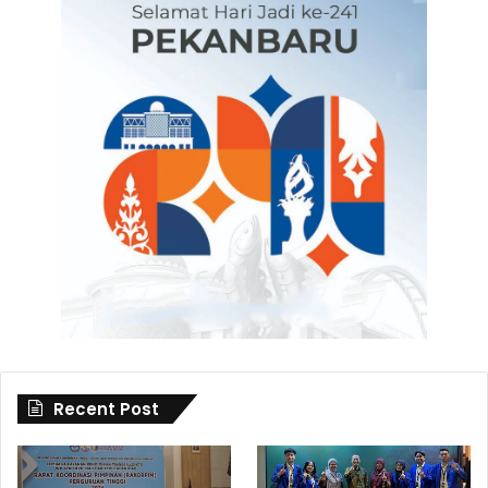
Recent Post