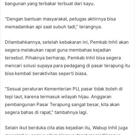
bangunan yang terbakar terbuat dari kayu.
“Dengan bantuan masyarakat, petugas akhirnya bisa
memadamkan api saat subuh tadi,” terangnya.
Ditambahkannya, setelah kebakaran ini, Pemkab Inhil akan
segera melakukan rapat guna membahas kejadian
tersebut. Pihaknya berharap, Pemkab Inhil bisa segera
mencari solusi supaya para pedagang di pasar terapung itu
bisa kembali beraktivitas seperti biasa.
“Sesuai peraturan Kementerian PU, pasar tidak boleh di
tepi laut, karena termasuk wilayah hijau. Anggaran
pembangunan Pasar Terapung sangat besar, kita akan
segera bahas di rapat,” tambahnya lagi.
Selain ikut berduka cita atas kejadian itu, Wabup Inhil juga