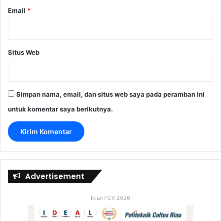
Email
*
Situs Web
Simpan nama, email, dan situs web saya pada peramban ini
untuk komentar saya berikutnya.
Advertisement
Iklan PCR 2026