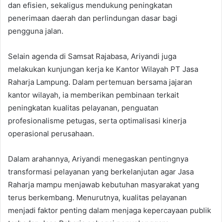
dan efisien, sekaligus mendukung peningkatan
penerimaan daerah dan perlindungan dasar bagi
pengguna jalan.
Selain agenda di Samsat Rajabasa, Ariyandi juga
melakukan kunjungan kerja ke Kantor Wilayah PT Jasa
Raharja Lampung. Dalam pertemuan bersama jajaran
kantor wilayah, ia memberikan pembinaan terkait
peningkatan kualitas pelayanan, penguatan
profesionalisme petugas, serta optimalisasi kinerja
operasional perusahaan.
Dalam arahannya, Ariyandi menegaskan pentingnya
transformasi pelayanan yang berkelanjutan agar Jasa
Raharja mampu menjawab kebutuhan masyarakat yang
terus berkembang. Menurutnya, kualitas pelayanan
menjadi faktor penting dalam menjaga kepercayaan publik