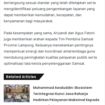
berlangsung sesuai standar yang telah ditetapkan serta
mengidentifikasi peluang pengembangan layanan yang
dapat memberikan kemudahan, kecepatan, dan
kenyamanan bagi masyarakat.
Pada kesempatan yang sama, Ariyandi dan Agus Fatoni
juga memberikan arahan kepada Tim Pembina Samsat
Provinsi Lampung. Keduanya menekankan pentingnya
memperkuat sinergi dan koordinasi antarlembaga guna
mendukung peningkatan kualitas pelayanan publik serta
optimalisasi tata kelola penyelenggaraan Samsat.
Related Articles
Muhammad Awaluddin: Ekosistem
Terintegrasi Kunci Jasa Raharja
Hadirkan Pelayanan Maksimal Kepada