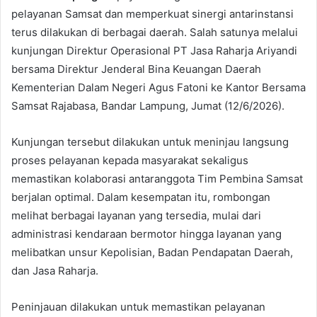
pelayanan Samsat dan memperkuat sinergi antarinstansi
terus dilakukan di berbagai daerah. Salah satunya melalui
kunjungan Direktur Operasional PT Jasa Raharja Ariyandi
bersama Direktur Jenderal Bina Keuangan Daerah
Kementerian Dalam Negeri Agus Fatoni ke Kantor Bersama
Samsat Rajabasa, Bandar Lampung, Jumat (12/6/2026).
Kunjungan tersebut dilakukan untuk meninjau langsung
proses pelayanan kepada masyarakat sekaligus
memastikan kolaborasi antaranggota Tim Pembina Samsat
berjalan optimal. Dalam kesempatan itu, rombongan
melihat berbagai layanan yang tersedia, mulai dari
administrasi kendaraan bermotor hingga layanan yang
melibatkan unsur Kepolisian, Badan Pendapatan Daerah,
dan Jasa Raharja.
Peninjauan dilakukan untuk memastikan pelayanan