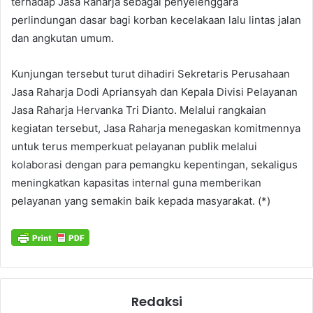
terhadap Jasa Raharja sebagai penyelenggara
perlindungan dasar bagi korban kecelakaan lalu lintas jalan
dan angkutan umum.
Kunjungan tersebut turut dihadiri Sekretaris Perusahaan
Jasa Raharja Dodi Apriansyah dan Kepala Divisi Pelayanan
Jasa Raharja Hervanka Tri Dianto. Melalui rangkaian
kegiatan tersebut, Jasa Raharja menegaskan komitmennya
untuk terus memperkuat pelayanan publik melalui
kolaborasi dengan para pemangku kepentingan, sekaligus
meningkatkan kapasitas internal guna memberikan
pelayanan yang semakin baik kepada masyarakat. (*)
Redaksi