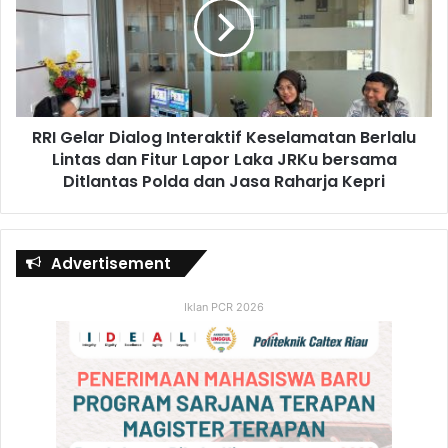
RRI Gelar Dialog Interaktif Keselamatan Berlalu
Lintas dan Fitur Lapor Laka JRKu bersama
Ditlantas Polda dan Jasa Raharja Kepri
Advertisement
Iklan PCR 2026