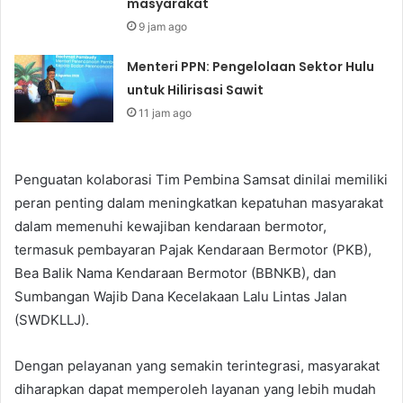
masyarakat
9 jam ago
Menteri PPN: Pengelolaan Sektor Hulu
untuk Hilirisasi Sawit
11 jam ago
Penguatan kolaborasi Tim Pembina Samsat dinilai memiliki
peran penting dalam meningkatkan kepatuhan masyarakat
dalam memenuhi kewajiban kendaraan bermotor,
termasuk pembayaran Pajak Kendaraan Bermotor (PKB),
Bea Balik Nama Kendaraan Bermotor (BBNKB), dan
Sumbangan Wajib Dana Kecelakaan Lalu Lintas Jalan
(SWDKLLJ).
Dengan pelayanan yang semakin terintegrasi, masyarakat
diharapkan dapat memperoleh layanan yang lebih mudah