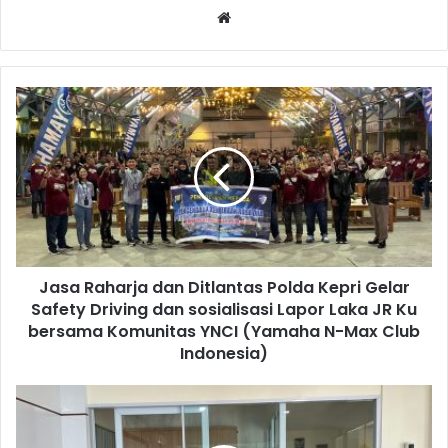
Website
Jasa Raharja dan Ditlantas Polda Kepri Gelar
Safety Driving dan sosialisasi Lapor Laka JR Ku
bersama Komunitas YNCI (Yamaha N-Max Club
Indonesia)