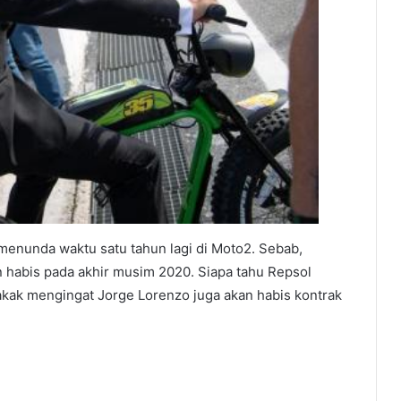
 menunda waktu satu tahun lagi di Moto2. Sebab,
 habis pada akhir musim 2020. Siapa tahu Repsol
ak mengingat Jorge Lorenzo juga akan habis kontrak