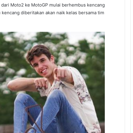
 dari Moto2 ke MotoGP mulai berhembus kencang
 kencang diberitakan akan naik kelas bersama tim