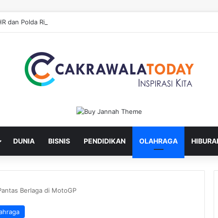
DUNIA
BISNIS
PENDIDIKAN
OLAHRAGA
HIBURA
Pantas Berlaga di MotoGP
ahraga