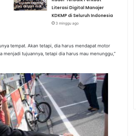
Literasi Digital Manajer
KDKMP di Seluruh Indonesia
3 minggu ago
unya tempat. Akan tetapi, dia harus mendapat motor
sa menjadi tujuannya, tetapi dia harus mau menunggu,”