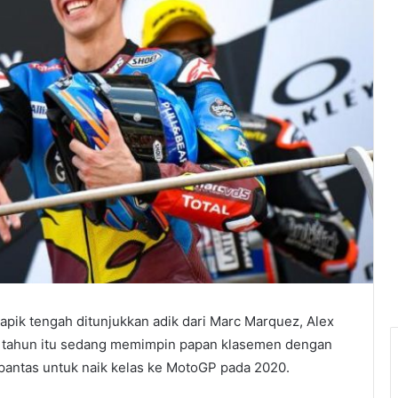
apik tengah ditunjukkan adik dari Marc Marquez, Alex
3 tahun itu sedang memimpin papan klasemen dengan
 pantas untuk naik kelas ke MotoGP pada 2020.