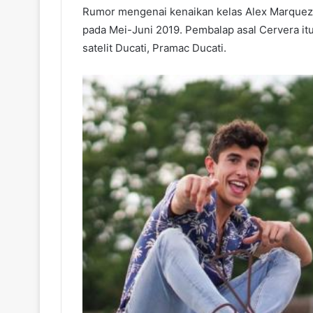
Rumor mengenai kenaikan kelas Alex Marquez
pada Mei-Juni 2019. Pembalap asal Cervera itu
satelit Ducati, Pramac Ducati.