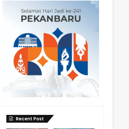
Recent Post