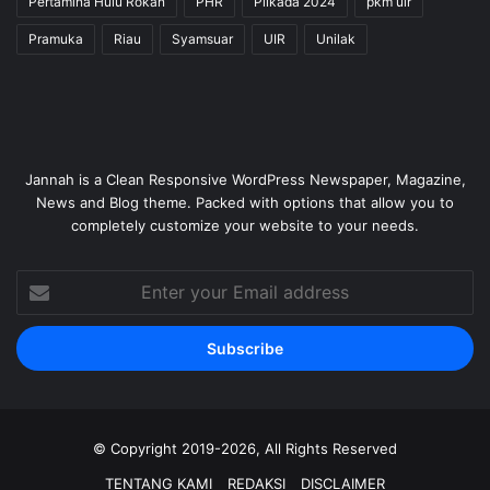
Pertamina Hulu Rokan
PHR
Pilkada 2024
pkm uir
Pramuka
Riau
Syamsuar
UIR
Unilak
Jannah is a Clean Responsive WordPress Newspaper, Magazine,
News and Blog theme. Packed with options that allow you to
completely customize your website to your needs.
Enter
your
Email
address
© Copyright 2019-2026, All Rights Reserved
TENTANG KAMI
REDAKSI
DISCLAIMER