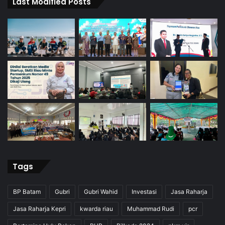
Last Modified Posts
Tags
BP Batam
Gubri
Gubri Wahid
Investasi
Jasa Raharja
Jasa Raharja Kepri
kwarda riau
Muhammad Rudi
pcr