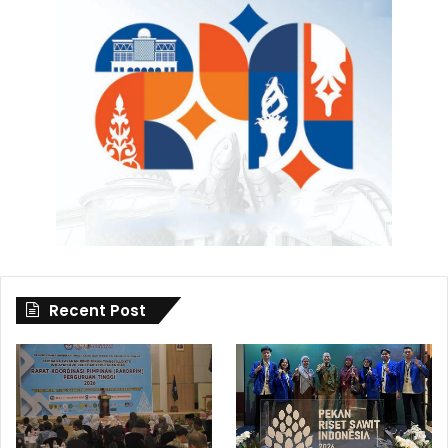
Recent Post