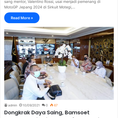
sang mentor, Valentino Rossi, usai menjadi pemenang di
MotoGP Jepang 2024 di Sirkuit Motegi,…
Read More »
admin
10/09/2021
0
67
Dongkrak Daya Saing, Bamsoet