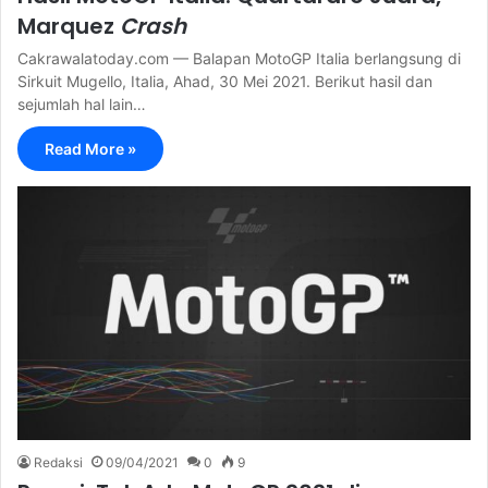
Marquez
Crash
Cakrawalatoday.com — Balapan MotoGP Italia berlangsung di
Sirkuit Mugello, Italia, Ahad, 30 Mei 2021. Berikut hasil dan
sejumlah hal lain…
Read More »
Redaksi
09/04/2021
0
9