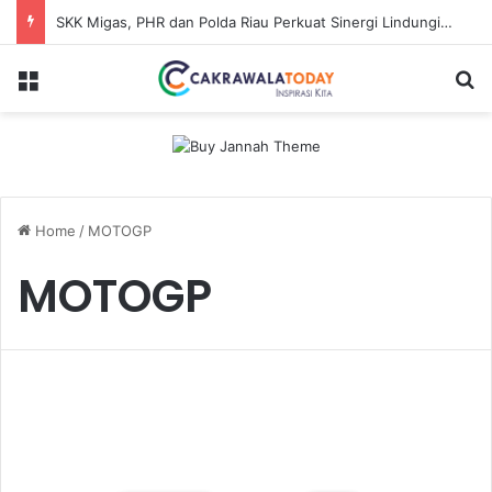
Dinilai Beratkan Media Startup, SMSI Riau Minta Permenkum Nomor 49 Tahun 2025 Dikaji Ulang
Menu
S
Home
/
MOTOGP
MOTOGP