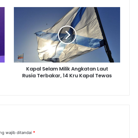
Kapal Selam Milik Angkatan Laut
Rusia Terbakar, 14 Kru Kapal Tewas
ng wajib ditandai
*