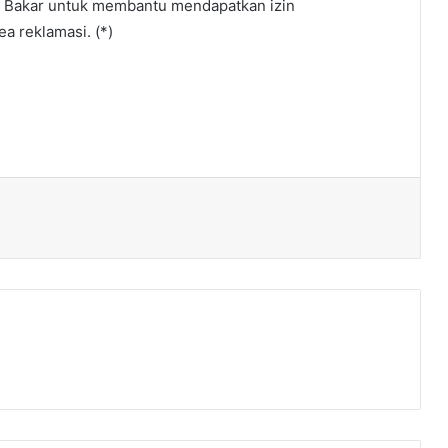
u Bakar untuk membantu mendapatkan izin
a reklamasi. (*)