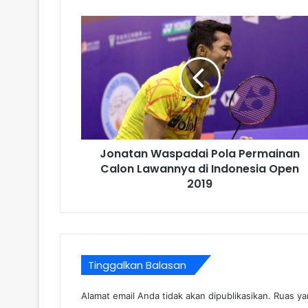
Jonatan Waspadai Pola Permainan
Calon Lawannya di Indonesia Open
2019
Tinggalkan Balasan
Alamat email Anda tidak akan dipublikasikan.
Ruas ya