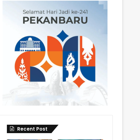
Recent Post