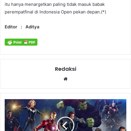
itu hanya menargetkan paling tidak masuk babak
perempatfinal di Indonesia Open pekan depan.(*)
Editor : Aditya
Redaksi
Website