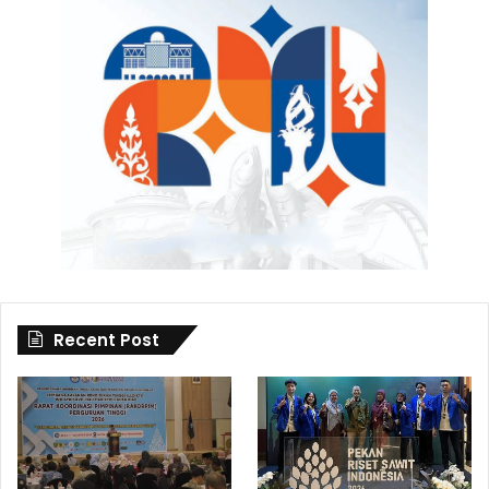
Recent Post