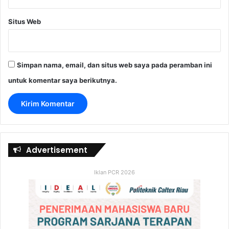
Situs Web
Simpan nama, email, dan situs web saya pada peramban ini
untuk komentar saya berikutnya.
Advertisement
Iklan PCR 2026