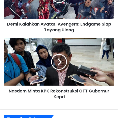
Demi Kalahkan Avatar, Avengers: Endgame Siap
Tayang Ulang
Nasdem Minta KPK Rekonstruksi OTT Gubernur
Kepri