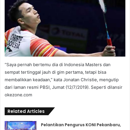
“Saya pernah bertemu dia di Indonesia Masters dan
sempat tertinggal jauh di gim pertama, tetapi bisa
membalikkan keadaan,” kata Jonatan Christie, mengutip
dari laman resmi PBSI, Jumat (12/7/2019). Seperti dilansir
okezone.com
Related Articles
Pelantikan Pengurus KONI Pekanbaru,