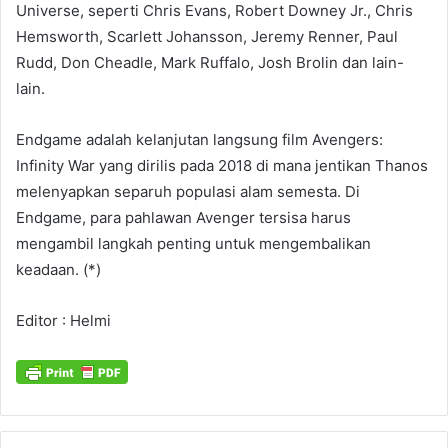
Universe, seperti Chris Evans, Robert Downey Jr., Chris
Hemsworth, Scarlett Johansson, Jeremy Renner, Paul
Rudd, Don Cheadle, Mark Ruffalo, Josh Brolin dan lain-
lain.
Endgame adalah kelanjutan langsung film Avengers:
Infinity War yang dirilis pada 2018 di mana jentikan Thanos
melenyapkan separuh populasi alam semesta. Di
Endgame, para pahlawan Avenger tersisa harus
mengambil langkah penting untuk mengembalikan
keadaan. (*)
Editor : Helmi