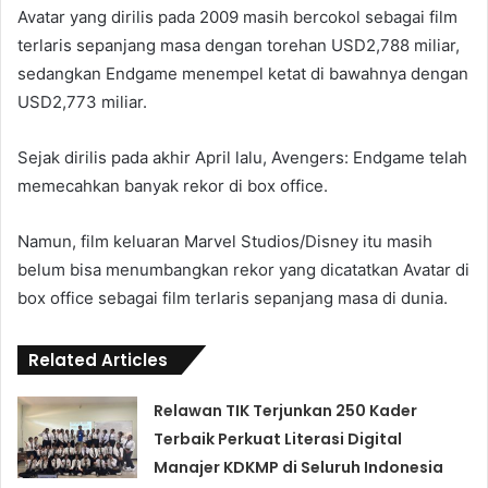
Avatar yang dirilis pada 2009 masih bercokol sebagai film
terlaris sepanjang masa dengan torehan USD2,788 miliar,
sedangkan Endgame menempel ketat di bawahnya dengan
USD2,773 miliar.
Sejak dirilis pada akhir April lalu, Avengers: Endgame telah
memecahkan banyak rekor di box office.
Namun, film keluaran Marvel Studios/Disney itu masih
belum bisa menumbangkan rekor yang dicatatkan Avatar di
box office sebagai film terlaris sepanjang masa di dunia.
Related Articles
Relawan TIK Terjunkan 250 Kader
Terbaik Perkuat Literasi Digital
Manajer KDKMP di Seluruh Indonesia