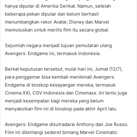
hanya diputar di Amerika Serikat. Namun, setelah
beberapa pekan diputar dan belum berhasil
menumbangkan rekor Avatar, Disney dan Marvel
memutuskan untuk merilis film itu secara global.
Sejumlah negara menjadi tujuan pemutaran ulang
Avengers: Endgame ini, termasuk Indonesia.
Berkat keputusan tersebut, mulai hari ini, Jumat (12/7),
para penggemar bisa kembali menikmati Avengers:
Endgame di bioskop kesayangan mereka, termasuk
Cinema XXI, CGV Indonesia dan Cinemaxx. Ini tentu juga
menjadi kesempatan bagi mereka yang belum
menyaksikan film ini di bioskop pada akhir April lalu.
Avengers: Endgame disutradarai Anthony dan Joe Russo.
Film ini dibintangi sederet bintang Marvel Cinematic