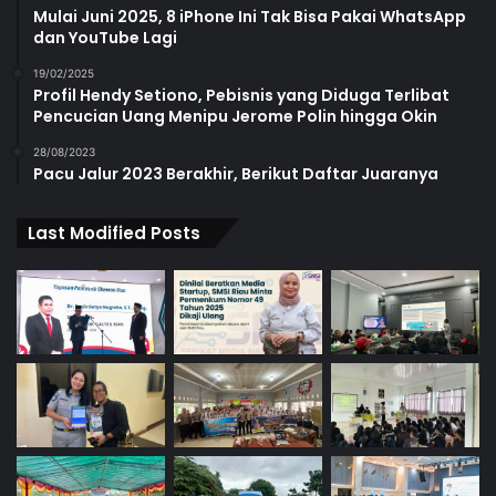
Mulai Juni 2025, 8 iPhone Ini Tak Bisa Pakai WhatsApp
dan YouTube Lagi
19/02/2025
Profil Hendy Setiono, Pebisnis yang Diduga Terlibat
Pencucian Uang Menipu Jerome Polin hingga Okin
28/08/2023
Pacu Jalur 2023 Berakhir, Berikut Daftar Juaranya
Last Modified Posts