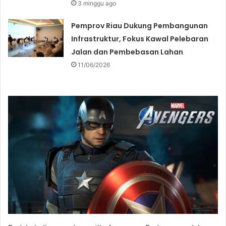
3 minggu ago
Pemprov Riau Dukung Pembangunan
Infrastruktur, Fokus Kawal Pelebaran
Jalan dan Pembebasan Lahan
11/06/2026