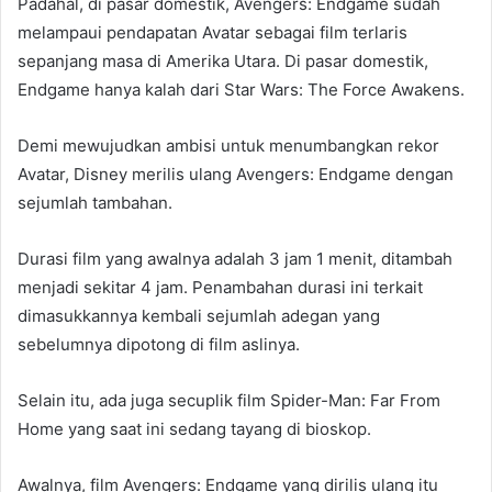
Padahal, di pasar domestik, Avengers: Endgame sudah
melampaui pendapatan Avatar sebagai film terlaris
sepanjang masa di Amerika Utara. Di pasar domestik,
Endgame hanya kalah dari Star Wars: The Force Awakens.
Demi mewujudkan ambisi untuk menumbangkan rekor
Avatar, Disney merilis ulang Avengers: Endgame dengan
sejumlah tambahan.
Durasi film yang awalnya adalah 3 jam 1 menit, ditambah
menjadi sekitar 4 jam. Penambahan durasi ini terkait
dimasukkannya kembali sejumlah adegan yang
sebelumnya dipotong di film aslinya.
Selain itu, ada juga secuplik film Spider-Man: Far From
Home yang saat ini sedang tayang di bioskop.
Awalnya, film Avengers: Endgame yang dirilis ulang itu