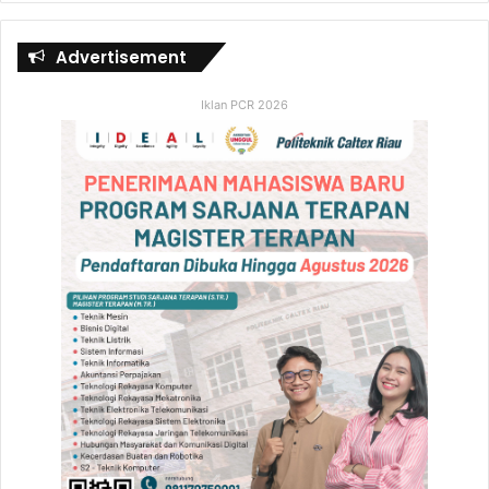
Advertisement
Iklan PCR 2026