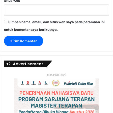
Situs Web
Simpan nama, email, dan situs web saya pada peramban ini
untuk komentar saya berikutnya.
Advertisement
Iklan PCR 2026