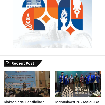
Recent Post
Sinkronisasi Pendidikan
Mahasiswa PCR Melaju ke