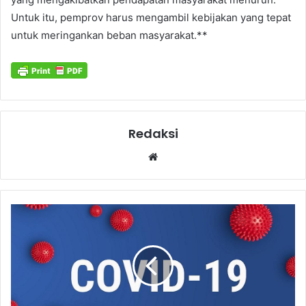
Untuk itu, pemprov harus mengambil kebijakan yang tepat
untuk meringankan beban masyarakat.**
Redaksi
Website