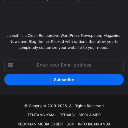
Jannah is a Clean Responsive WordPress Newspaper, Magazine,
News and Blog theme. Packed with options that allow you to
completely customize your website to your needs.
Enter
your
Email
address
© Copyright 2019-2026, All Rights Reserved
TENTANG KAMI
REDAKSI
DISCLAIMER
PEDOMAN MEDIA CYBER
SOP
INFO IKLAN ANDA