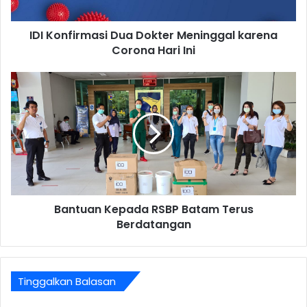
IDI Konfirmasi Dua Dokter Meninggal karena
Corona Hari Ini
Bantuan Kepada RSBP Batam Terus
Berdatangan
Tinggalkan Balasan