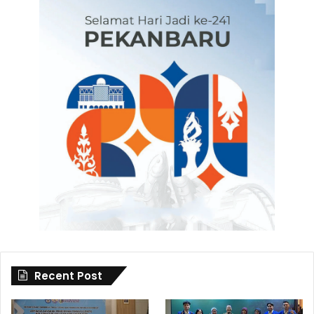
Recent Post