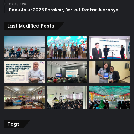
28/08/2023
Pacu Jalur 2023 Berakhir, Berikut Daftar Juaranya
Last Modified Posts
Tags