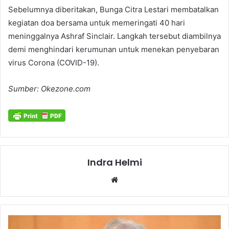
Sebelumnya diberitakan, Bunga Citra Lestari membatalkan
kegiatan doa bersama untuk memeringati 40 hari
meninggalnya Ashraf Sinclair. Langkah tersebut diambilnya
demi menghindari kerumunan untuk menekan penyebaran
virus Corona (COVID-19).
Sumber: Okezone.com
Indra Helmi
Website