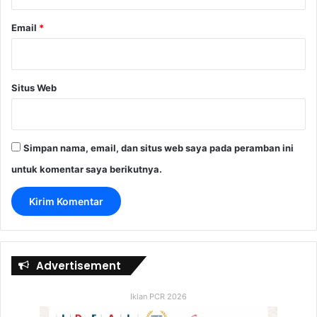
Email
*
Situs Web
Simpan nama, email, dan situs web saya pada peramban ini
untuk komentar saya berikutnya.
Advertisement
Iklan PCR 2026