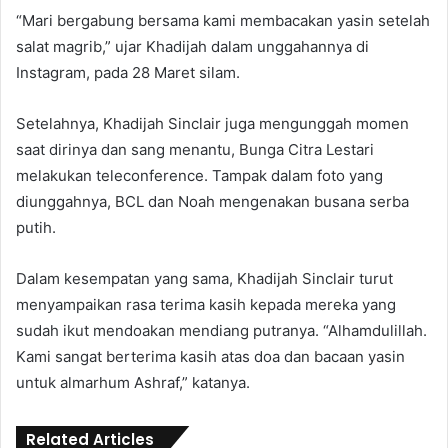
“Mari bergabung bersama kami membacakan yasin setelah
salat magrib,” ujar Khadijah dalam unggahannya di
Instagram, pada 28 Maret silam.
Setelahnya, Khadijah Sinclair juga mengunggah momen
saat dirinya dan sang menantu, Bunga Citra Lestari
melakukan teleconference. Tampak dalam foto yang
diunggahnya, BCL dan Noah mengenakan busana serba
putih.
Dalam kesempatan yang sama, Khadijah Sinclair turut
menyampaikan rasa terima kasih kepada mereka yang
sudah ikut mendoakan mendiang putranya. “Alhamdulillah.
Kami sangat berterima kasih atas doa dan bacaan yasin
untuk almarhum Ashraf,” katanya.
Related Articles