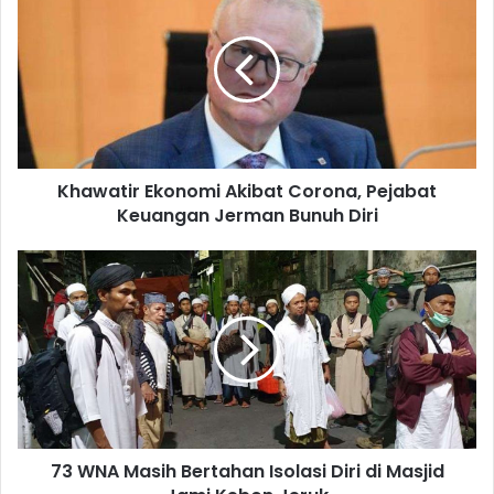
Khawatir Ekonomi Akibat Corona, Pejabat
Keuangan Jerman Bunuh Diri
73 WNA Masih Bertahan Isolasi Diri di Masjid