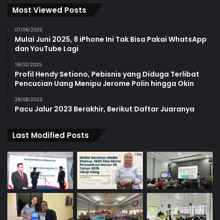
Most Viewed Posts
07/06/2025
Mulai Juni 2025, 8 iPhone Ini Tak Bisa Pakai WhatsApp
dan YouTube Lagi
19/02/2025
Profil Hendy Setiono, Pebisnis yang Diduga Terlibat
Pencucian Uang Menipu Jerome Polin hingga Okin
28/08/2023
Pacu Jalur 2023 Berakhir, Berikut Daftar Juaranya
Last Modified Posts