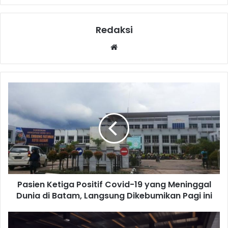
Redaksi
Website
Pasien Ketiga Positif Covid-19 yang Meninggal
Dunia di Batam, Langsung Dikebumikan Pagi ini