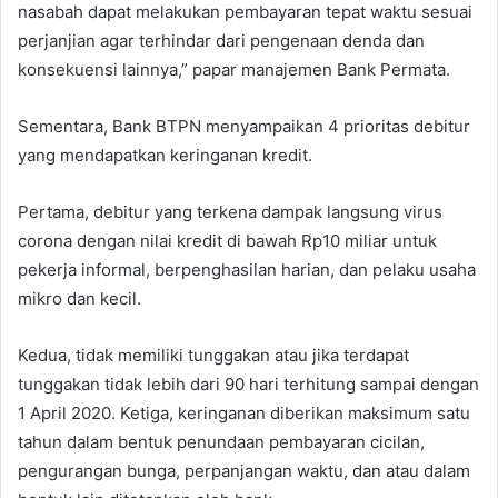
nasabah dapat melakukan pembayaran tepat waktu sesuai
perjanjian agar terhindar dari pengenaan denda dan
konsekuensi lainnya,” papar manajemen Bank Permata.
Sementara, Bank BTPN menyampaikan 4 prioritas debitur
yang mendapatkan keringanan kredit.
Pertama, debitur yang terkena dampak langsung virus
corona dengan nilai kredit di bawah Rp10 miliar untuk
pekerja informal, berpenghasilan harian, dan pelaku usaha
mikro dan kecil.
Kedua, tidak memiliki tunggakan atau jika terdapat
tunggakan tidak lebih dari 90 hari terhitung sampai dengan
1 April 2020. Ketiga, keringanan diberikan maksimum satu
tahun dalam bentuk penundaan pembayaran cicilan,
pengurangan bunga, perpanjangan waktu, dan atau dalam