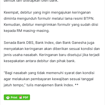
bentuk lain ditetapkan oleh bank.
Keempat, debitur yang ingin mengajukan keringanan
diminta mengunduh formulir melalui lama resmi BTPN.
Kemudian, debitur mengirimkan formulir yang sudah diisi
kepada RM masing-masing.
Senada Bank DBS, Bank Index, dan Bank Ganesha juga
menyatakan keringanan akan diberikan sesuai kondisi dan
jenis usaha nasabah. Keringanan baru disetujui jika terjadi
kesepakatan antara debitur dan pihak bank.
“Bagi nasabah yang tidak memenuhi syarat dan kondisi
agar melakukan pembayaran kewajiban sesuai tanggal
jatuh tempo,” tulis manajemen Bank Index. **