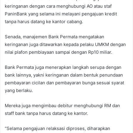
keringanan dengan cara menghubungi AO atau staf
PaninBank yang selama ini melayani pengajuan kredit
tanpa harus datang ke kantor cabang.
Senada, manajemen Bank Permata mengatakan
keringanan juga ditawarkan kepada pelaku UMKM dengan
nilai plafon pembiayaan sampai dengan Rp10 miliar.
Bank Permata juga menerapkan langkah serupa dengan
bank lainnya, yakni keringanan dalam bentuk penundaan
pembayaran cicilan dan pembayaran bunga sesuai syarat
yang berlaku.
Mereka juga mengimbau debitur menghubungi RM dan
staff bank tanpa harus datang ke kantor.
“Selama pengajuan relaksasi diproses, diharapkan