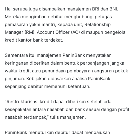
Hal serupa juga disampaikan manajemen BRI dan BNI.
Mereka mengimbau debitur menghubungi petugas
pemasaran yakni mantri, kepada unit, Relationship
Manager (RM), Account Officer (AO) di maupun pengelola
kredit kantor bank terdekat.
Sementara itu, manajemen PaninBank menyatakan
keringanan diberikan dalam bentuk perpanjangan jangka
waktu kredit atau penundaan pembayaran angsuran pokok
pinjaman. Kebijakan didasarkan analisa PaninBank
sepanjang debitur memenuhi ketentuan.
“Restrukturisasi kredit dapat diberikan setelah ada
kesepakatan antara nasabah dan bank sesuai dengan profil
nasabah terdampak,” tulis manajemen.
PaninBank menuturkan debitur dapat mengajukan