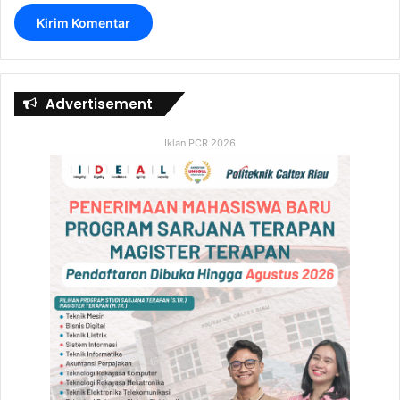
Advertisement
Iklan PCR 2026