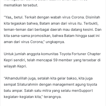
mematikan tersebut.
“Yaa,, betul. Terkait dengan wabah virus Corona. Disinilah
kita tegaskan bahwa, Batam aman dari virus itu. Terbukti,
teman-teman dari berbagai daerah mau datang kesini. Dan
kita sama-sama promosikan, bahwa Batam hingga saat ini
aman dari virus Corona,” ungkapnya.
Untuk jumlah anggota komunitas Toyota Fortuner Chapter
Kepri sendiri, telah mencapai 59 member yang tersebar di
wilayah Kepri.
“Alhamdulillah juga, setalah kita gelar bakso, kita juga
sempat Silaturahmin dengan management agung toyota
batu ampar. Salah satu mitra yang selalu menSupport
kegiatan-kegiatan kita,” terangnya.