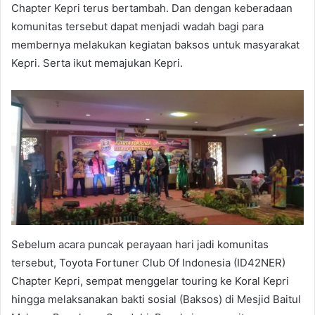
Chapter Kepri terus bertambah. Dan dengan keberadaan
komunitas tersebut dapat menjadi wadah bagi para
membernya melakukan kegiatan baksos untuk masyarakat
Kepri. Serta ikut memajukan Kepri.
Sebelum acara puncak perayaan hari jadi komunitas
tersebut, Toyota Fortuner Club Of Indonesia (ID42NER)
Chapter Kepri, sempat menggelar touring ke Koral Kepri
hingga melaksanakan bakti sosial (Baksos) di Mesjid Baitul