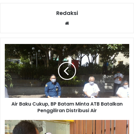
Redaksi
Website
Air Baku Cukup, BP Batam Minta ATB Batalkan
Penggiliran Distribusi Air