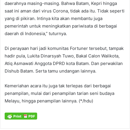
daerahnya masing-masing. Bahwa Batam, Kepri hingga
saat ini aman dari virus Corona, tidak ada itu. Tidak seperti
yang di pikiran. Intinya kita akan membantu juga
pemerintah untuk meningkatkan pariwisata di berbagai
daerah di Indonesia,” tuturnya.
Di perayaan hari jadi komunitas Fortuner tersebut, tampak
hadir pula, Lukita Dinarsyah Tuwo, Bakal Calon Walikota,
Atiq Asmawati Anggota DPRD kota Batam. Dan perwakilan
Dishub Batam. Serta tamu undangan lainnya.
Kemeriahan acara itu juga tak terlepas dari berbagai
penampilan, mulai dari penampilan tarian seni budaya
Melayu, hingga penampilan lainnya. (*/hdu)