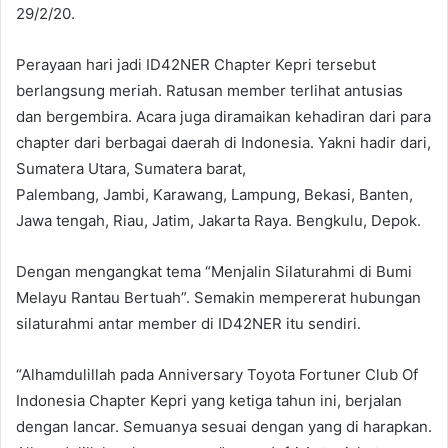
29/2/20.
Perayaan hari jadi ID42NER Chapter Kepri tersebut
berlangsung meriah. Ratusan member terlihat antusias
dan bergembira. Acara juga diramaikan kehadiran dari para
chapter dari berbagai daerah di Indonesia. Yakni hadir dari,
Sumatera Utara, Sumatera barat,
Palembang, Jambi, Karawang, Lampung, Bekasi, Banten,
Jawa tengah, Riau, Jatim, Jakarta Raya. Bengkulu, Depok.
Dengan mengangkat tema “Menjalin Silaturahmi di Bumi
Melayu Rantau Bertuah”. Semakin mempererat hubungan
silaturahmi antar member di ID42NER itu sendiri.
“Alhamdulillah pada Anniversary Toyota Fortuner Club Of
Indonesia Chapter Kepri yang ketiga tahun ini, berjalan
dengan lancar. Semuanya sesuai dengan yang di harapkan.