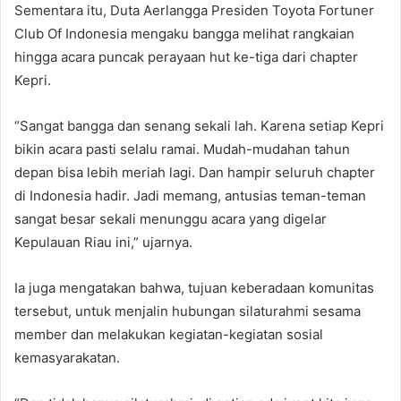
Sementara itu, Duta Aerlangga Presiden Toyota Fortuner
Club Of Indonesia mengaku bangga melihat rangkaian
hingga acara puncak perayaan hut ke-tiga dari chapter
Kepri.
“Sangat bangga dan senang sekali lah. Karena setiap Kepri
bikin acara pasti selalu ramai. Mudah-mudahan tahun
depan bisa lebih meriah lagi. Dan hampir seluruh chapter
di Indonesia hadir. Jadi memang, antusias teman-teman
sangat besar sekali menunggu acara yang digelar
Kepulauan Riau ini,” ujarnya.
Ia juga mengatakan bahwa, tujuan keberadaan komunitas
tersebut, untuk menjalin hubungan silaturahmi sesama
member dan melakukan kegiatan-kegiatan sosial
kemasyarakatan.