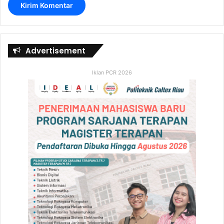
Advertisement
Iklan PCR 2026