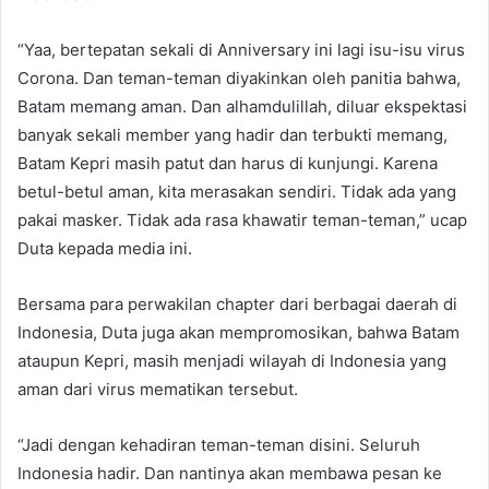
“Yaa, bertepatan sekali di Anniversary ini lagi isu-isu virus
Corona. Dan teman-teman diyakinkan oleh panitia bahwa,
Batam memang aman. Dan alhamdulillah, diluar ekspektasi
banyak sekali member yang hadir dan terbukti memang,
Batam Kepri masih patut dan harus di kunjungi. Karena
betul-betul aman, kita merasakan sendiri. Tidak ada yang
pakai masker. Tidak ada rasa khawatir teman-teman,” ucap
Duta kepada media ini.
Bersama para perwakilan chapter dari berbagai daerah di
Indonesia, Duta juga akan mempromosikan, bahwa Batam
ataupun Kepri, masih menjadi wilayah di Indonesia yang
aman dari virus mematikan tersebut.
“Jadi dengan kehadiran teman-teman disini. Seluruh
Indonesia hadir. Dan nantinya akan membawa pesan ke