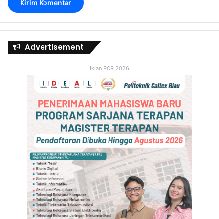
Advertisement
Iklan PCR 2026