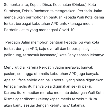
Sementara itu, Kepala Dinas Kesehatan (Dinkes), Kota
Surabaya, Febria Rachmanita mengatakan, Perdatin Jatim
mengajukan permohonan bantuan kepada Wali Kota Risma
terkait berbagai kebutuhan APD untuk tenaga medis
Perdatin Jatim yang menangani Covid-19.
“Perdatin Jatim memohon bantuan kepada ibu wali kota
terkait dengan APD, baju overall dan beberapa lagi alat
pelindung, termasuk kacamata,” kata Feny sapaan lekatnya.
Menurut dia, karena Perdatin Jatim merawat banyak
pasien, sehingga otomatis kebutuhan APD juga banyak.
Apalagi, face shield dan baju overall yang biasa digunakan
tenaga medis itu hanya bisa digunakan sekali pakai.
Karena itu kemudian mereka meminta dukungan Wali Kota
Risma agar dibantu kelengkapan medis tersebut. “Kita
akan bantu sesuai dengan kebutuhan,” katanya.