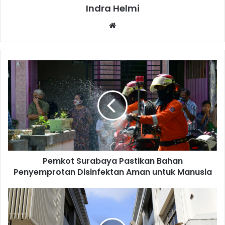
Indra Helmi
Website
Pemkot Surabaya Pastikan Bahan
Penyemprotan Disinfektan Aman untuk Manusia