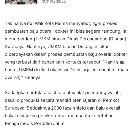
31/03/2026
Tak hanya itu, Wali Kota Risma menyebut, agar proses
pembuatan baju overall dokter ini bisa segera rampung, ia
menggandeng UMKM binaan Dinas Perdagangan (Disdag)
Surabaya. Nantinya, UMKM binaan Disdag ini akan
diberdayakan dalam proses pembuatan baju overall dokter
yang terbuat dari bahan kain korteks tersebut. “Kami siap
bantu, UMKM di eks Lokalisasi Dolly juga bisa buat ini (baju
overall),” katanya.
Sedangkan untuk face shield atau alat pelindung wajah,
bakal diproduksi secara mandiri oleh jajaran di Pemkot
Surabaya. Setidaknya 2000 face shield dan baju overall
bakal disiapkan pemkot untuk membantu kebutuhan
tenaga medis Perdatin Jatim.