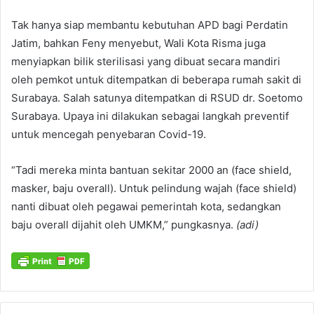
Tak hanya siap membantu kebutuhan APD bagi Perdatin
Jatim, bahkan Feny menyebut, Wali Kota Risma juga
menyiapkan bilik sterilisasi yang dibuat secara mandiri
oleh pemkot untuk ditempatkan di beberapa rumah sakit di
Surabaya. Salah satunya ditempatkan di RSUD dr. Soetomo
Surabaya. Upaya ini dilakukan sebagai langkah preventif
untuk mencegah penyebaran Covid-19.
“Tadi mereka minta bantuan sekitar 2000 an (face shield,
masker, baju overall). Untuk pelindung wajah (face shield)
nanti dibuat oleh pegawai pemerintah kota, sedangkan
baju overall dijahit oleh UMKM,” pungkasnya.
(adi)