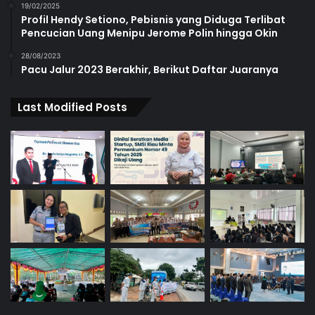
19/02/2025
Profil Hendy Setiono, Pebisnis yang Diduga Terlibat
Pencucian Uang Menipu Jerome Polin hingga Okin
28/08/2023
Pacu Jalur 2023 Berakhir, Berikut Daftar Juaranya
Last Modified Posts