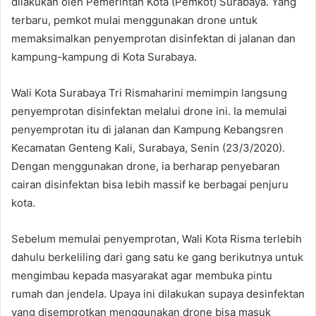
dilakukan oleh Pemerintah Kota (Pemkot) Surabaya. Yang
terbaru, pemkot mulai menggunakan drone untuk
memaksimalkan penyemprotan disinfektan di jalanan dan
kampung-kampung di Kota Surabaya.
Wali Kota Surabaya Tri Rismaharini memimpin langsung
penyemprotan disinfektan melalui drone ini. Ia memulai
penyemprotan itu di jalanan dan Kampung Kebangsren
Kecamatan Genteng Kali, Surabaya, Senin (23/3/2020).
Dengan menggunakan drone, ia berharap penyebaran
cairan disinfektan bisa lebih massif ke berbagai penjuru
kota.
Sebelum memulai penyemprotan, Wali Kota Risma terlebih
dahulu berkeliling dari gang satu ke gang berikutnya untuk
mengimbau kepada masyarakat agar membuka pintu
rumah dan jendela. Upaya ini dilakukan supaya desinfektan
yang disemprotkan menggunakan drone bisa masuk