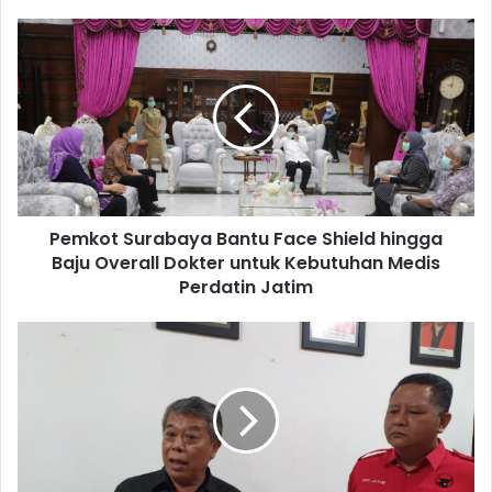
Pemkot Surabaya Bantu Face Shield hingga
Baju Overall Dokter untuk Kebutuhan Medis
Perdatin Jatim