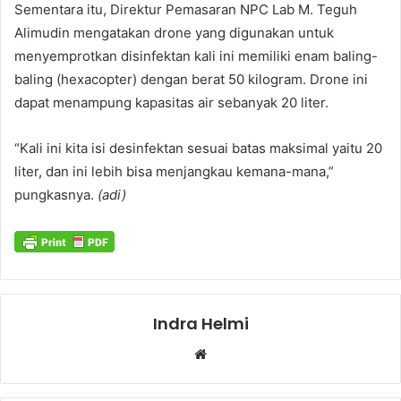
Sementara itu, Direktur Pemasaran NPC Lab M. Teguh
Alimudin mengatakan drone yang digunakan untuk
menyemprotkan disinfektan kali ini memiliki enam baling-
baling (hexacopter) dengan berat 50 kilogram. Drone ini
dapat menampung kapasitas air sebanyak 20 liter.
“Kali ini kita isi desinfektan sesuai batas maksimal yaitu 20
liter, dan ini lebih bisa menjangkau kemana-mana,”
pungkasnya.
(adi)
Indra Helmi
Website