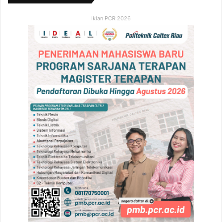
Iklan PCR 2026