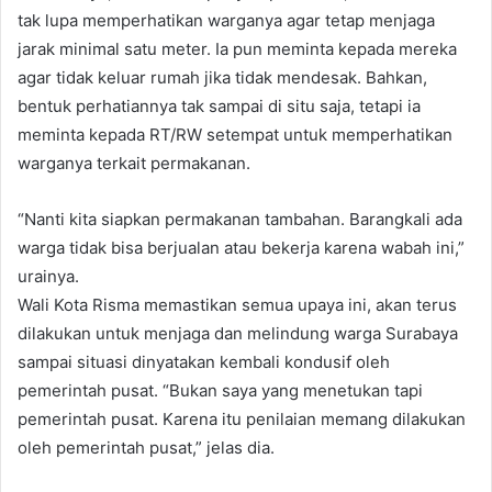
tak lupa memperhatikan warganya agar tetap menjaga
jarak minimal satu meter. Ia pun meminta kepada mereka
agar tidak keluar rumah jika tidak mendesak. Bahkan,
bentuk perhatiannya tak sampai di situ saja, tetapi ia
meminta kepada RT/RW setempat untuk memperhatikan
warganya terkait permakanan.
“Nanti kita siapkan permakanan tambahan. Barangkali ada
warga tidak bisa berjualan atau bekerja karena wabah ini,”
urainya.
Wali Kota Risma memastikan semua upaya ini, akan terus
dilakukan untuk menjaga dan melindung warga Surabaya
sampai situasi dinyatakan kembali kondusif oleh
pemerintah pusat. “Bukan saya yang menetukan tapi
pemerintah pusat. Karena itu penilaian memang dilakukan
oleh pemerintah pusat,” jelas dia.