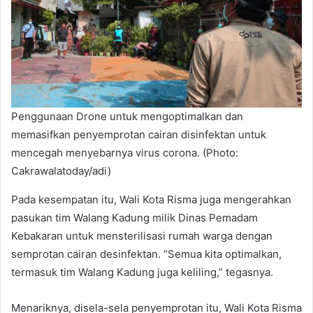
Penggunaan Drone untuk mengoptimalkan dan
memasifkan penyemprotan cairan disinfektan untuk
mencegah menyebarnya virus corona. (Photo:
Cakrawalatoday/adi)
Pada kesempatan itu, Wali Kota Risma juga mengerahkan
pasukan tim Walang Kadung milik Dinas Pemadam
Kebakaran untuk mensterilisasi rumah warga dengan
semprotan cairan desinfektan. “Semua kita optimalkan,
termasuk tim Walang Kadung juga keliling,” tegasnya.
Menariknya, disela-sela penyemprotan itu, Wali Kota Risma