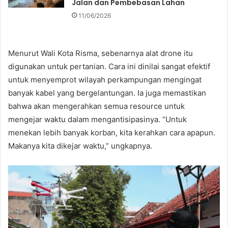
Jalan dan Pembebasan Lahan
11/06/2026
Menurut Wali Kota Risma, sebenarnya alat drone itu
digunakan untuk pertanian. Cara ini dinilai sangat efektif
untuk menyemprot wilayah perkampungan mengingat
banyak kabel yang bergelantungan. Ia juga memastikan
bahwa akan mengerahkan semua resource untuk
mengejar waktu dalam mengantisipasinya. “Untuk
menekan lebih banyak korban, kita kerahkan cara apapun.
Makanya kita dikejar waktu,” ungkapnya.