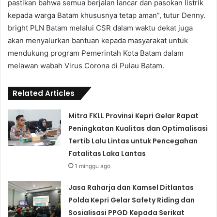
pastikan bahwa semua berjalan lancar dan pasokan listrik
kepada warga Batam khususnya tetap aman”, tutur Denny.
bright PLN Batam melalui CSR dalam waktu dekat juga
akan menyalurkan bantuan kepada masyarakat untuk
mendukung program Pemerintah Kota Batam dalam
melawan wabah Virus Corona di Pulau Batam.
Related Articles
Mitra FKLL Provinsi Kepri Gelar Rapat
Peningkatan Kualitas dan Optimalisasi
Tertib Lalu Lintas untuk Pencegahan
Fatalitas Laka Lantas
1 minggu ago
Jasa Raharja dan Kamsel Ditlantas
Polda Kepri Gelar Safety Riding dan
Sosialisasi PPGD Kepada Serikat