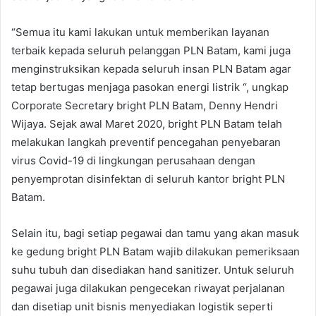
“Semua itu kami lakukan untuk memberikan layanan
terbaik kepada seluruh pelanggan PLN Batam, kami juga
menginstruksikan kepada seluruh insan PLN Batam agar
tetap bertugas menjaga pasokan energi listrik “, ungkap
Corporate Secretary bright PLN Batam, Denny Hendri
Wijaya. Sejak awal Maret 2020, bright PLN Batam telah
melakukan langkah preventif pencegahan penyebaran
virus Covid-19 di lingkungan perusahaan dengan
penyemprotan disinfektan di seluruh kantor bright PLN
Batam.
Selain itu, bagi setiap pegawai dan tamu yang akan masuk
ke gedung bright PLN Batam wajib dilakukan pemeriksaan
suhu tubuh dan disediakan hand sanitizer. Untuk seluruh
pegawai juga dilakukan pengecekan riwayat perjalanan
dan disetiap unit bisnis menyediakan logistik seperti