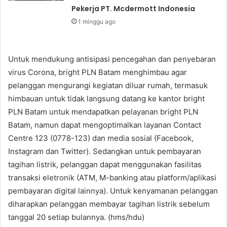
Pekerja PT. Mcdermott Indonesia
1 minggu ago
Untuk mendukung antisipasi pencegahan dan penyebaran
virus Corona, bright PLN Batam menghimbau agar
pelanggan mengurangi kegiatan diluar rumah, termasuk
himbauan untuk tidak langsung datang ke kantor bright
PLN Batam untuk mendapatkan pelayanan bright PLN
Batam, namun dapat mengoptimalkan layanan Contact
Centre 123 (0778-123) dan media sosial (Facebook,
Instagram dan Twitter). Sedangkan untuk pembayaran
tagihan listrik, pelanggan dapat menggunakan fasilitas
transaksi eletronik (ATM, M-banking atau platform/aplikasi
pembayaran digital lainnya). Untuk kenyamanan pelanggan
diharapkan pelanggan membayar tagihan listrik sebelum
tanggal 20 setiap bulannya. (hms/hdu)