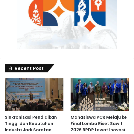
Recent Post
Sinkronisasi Pendidikan
Mahasiswa PCR Melaju ke
Tinggi dan Kebutuhan
Final Lomba Riset Sawit
Industri Jadi Sorotan
2026 BPDP Lewat Inovasi