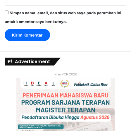
Simpan nama, email, dan situs web saya pada peramban ini
untuk komentar saya berikutnya.
Advertisement
Iklan PCR 2026