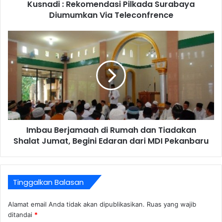
Kusnadi : Rekomendasi Pilkada Surabaya
Diumumkan Via Teleconfrence
Imbau Berjamaah di Rumah dan Tiadakan
Shalat Jumat, Begini Edaran dari MDI Pekanbaru
Tinggalkan Balasan
Alamat email Anda tidak akan dipublikasikan.
Ruas yang wajib
ditandai
*