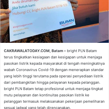
CAKRAWALATODAY.COM, Batam –
bright PLN Batam
terus tingkatkan kesiagaan dan kesigapan untuk menjaga
pasokan listrik kepada masyarakat di tengah meningkatnya
wabah Coronavirus Covid-19 dengan menerapkan standar
yang lebih tinggi terutama pada operasi penyediaan listrik
dari pembangkitan hingga pelayanan kepada pelanggan.
bright PLN Batam tetap profesional untuk menjaga tingkat
mutu pelayanan dan kontinuitas pasokan listrik ke
pelanggan termasuk melaksanakan pekerjaan pemeliharan
sesuai jadwal yang telah direncanakan.