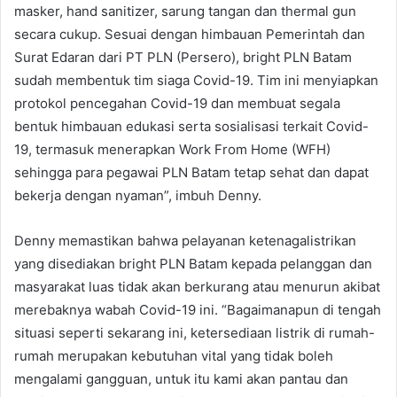
masker, hand sanitizer, sarung tangan dan thermal gun
secara cukup. Sesuai dengan himbauan Pemerintah dan
Surat Edaran dari PT PLN (Persero), bright PLN Batam
sudah membentuk tim siaga Covid-19. Tim ini menyiapkan
protokol pencegahan Covid-19 dan membuat segala
bentuk himbauan edukasi serta sosialisasi terkait Covid-
19, termasuk menerapkan Work From Home (WFH)
sehingga para pegawai PLN Batam tetap sehat dan dapat
bekerja dengan nyaman”, imbuh Denny.
Denny memastikan bahwa pelayanan ketenagalistrikan
yang disediakan bright PLN Batam kepada pelanggan dan
masyarakat luas tidak akan berkurang atau menurun akibat
merebaknya wabah Covid-19 ini. “Bagaimanapun di tengah
situasi seperti sekarang ini, ketersediaan listrik di rumah-
rumah merupakan kebutuhan vital yang tidak boleh
mengalami gangguan, untuk itu kami akan pantau dan